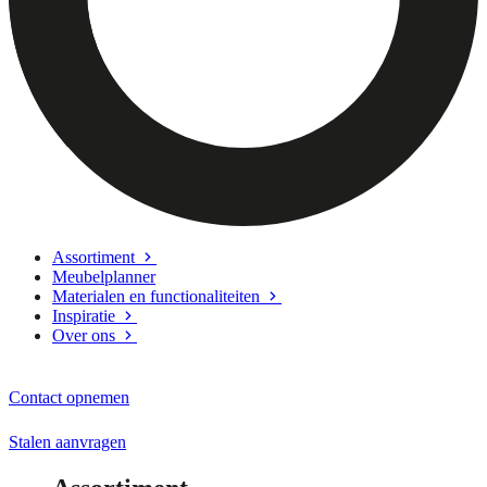
Assortiment
Meubelplanner
Materialen en functionaliteiten
Inspiratie
Over ons
Contact opnemen
Stalen aanvragen