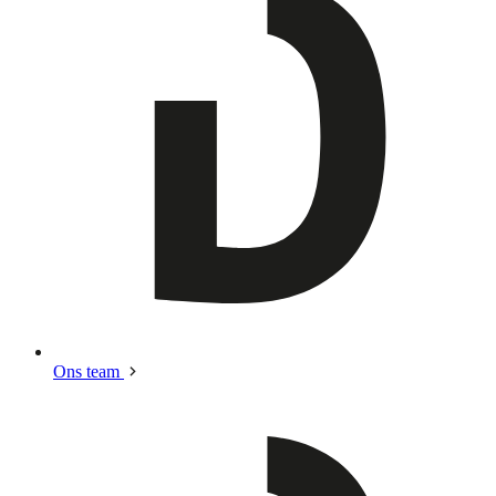
Ons team