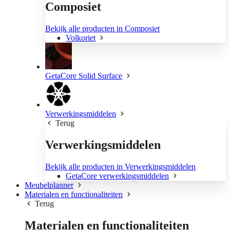
Composiet
Bekijk alle producten in Composiet
Volkoriet
GetaCore Solid Surface
Verwerkingsmiddelen
Terug
Verwerkingsmiddelen
Bekijk alle producten in Verwerkingsmiddelen
GetaCore verwerkingsmiddelen
Meubelplanner
Materialen en functionaliteiten
Terug
Materialen en functionaliteiten