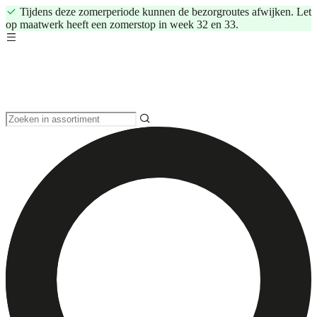
Tijdens deze zomerperiode kunnen de bezorgroutes afwijken. Let
op maatwerk heeft een zomerstop in week 32 en 33.