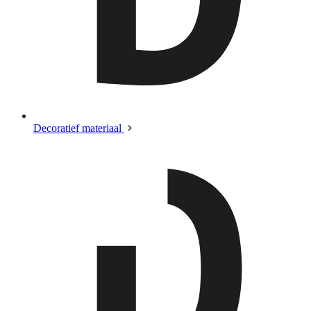
Decoratief materiaal