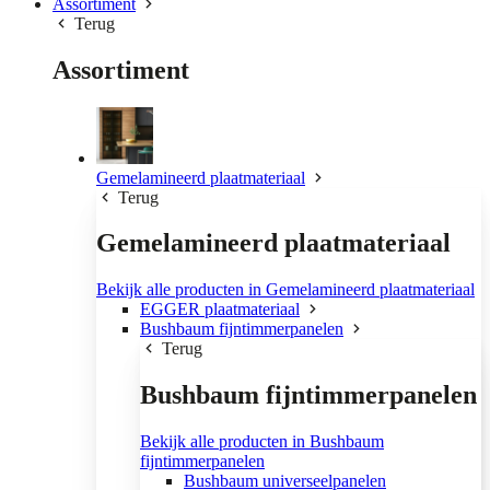
Assortiment
Terug
Assortiment
Gemelamineerd plaatmateriaal
Terug
Gemelamineerd plaatmateriaal
Bekijk alle producten in Gemelamineerd plaatmateriaal
EGGER plaatmateriaal
Bushbaum fijntimmerpanelen
Terug
Bushbaum fijntimmerpanelen
Bekijk alle producten in Bushbaum
fijntimmerpanelen
Bushbaum universeelpanelen