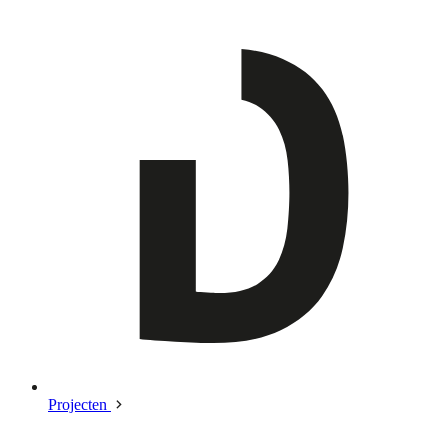
Projecten