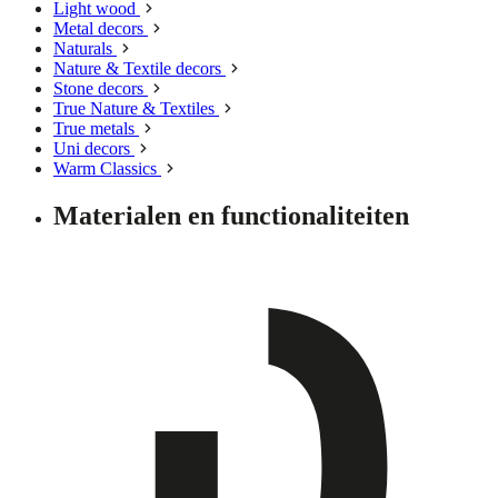
Light wood
Metal decors
Naturals
Nature & Textile decors
Stone decors
True Nature & Textiles
True metals
Uni decors
Warm Classics
Materialen en functionaliteiten