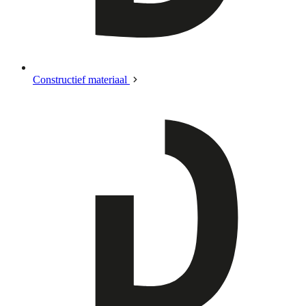
Constructief materiaal