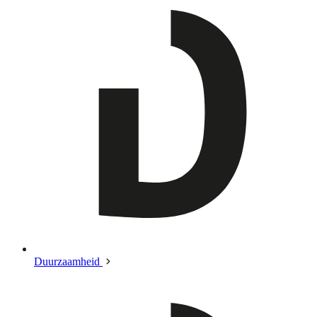
Duurzaamheid