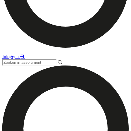
Inloggen