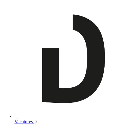
Vacatures