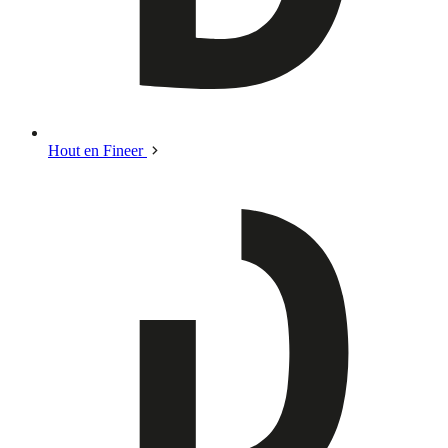
Hout en Fineer