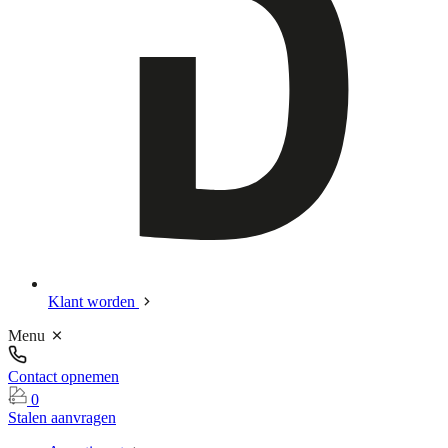
Klant worden
Menu
Contact opnemen
0
Stalen aanvragen