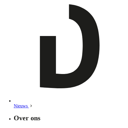
Nieuws
Over ons