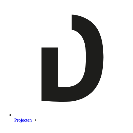
Projecten