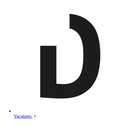
Vacatures