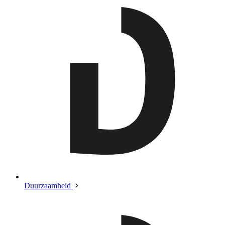
Duurzaamheid