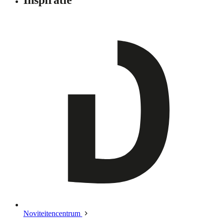
Noviteitencentrum