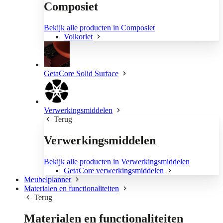
Composiet
Bekijk alle producten in Composiet
Volkoriet
GetaCore Solid Surface
Verwerkingsmiddelen
Terug
Verwerkingsmiddelen
Bekijk alle producten in Verwerkingsmiddelen
GetaCore verwerkingsmiddelen
Meubelplanner
Materialen en functionaliteiten
Terug
Materialen en functionaliteiten