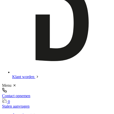
Klant worden
Menu
Contact opnemen
0
Stalen aanvragen