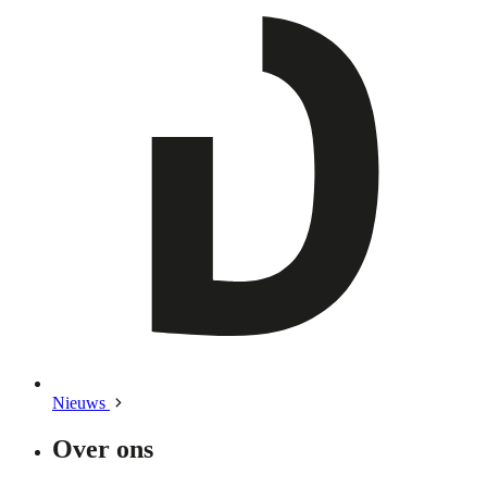
Nieuws
Over ons