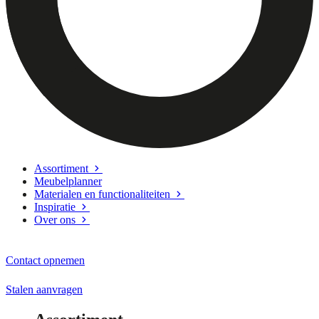
Assortiment
Meubelplanner
Materialen en functionaliteiten
Inspiratie
Over ons
Contact opnemen
Stalen aanvragen