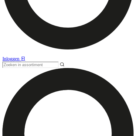
Inloggen