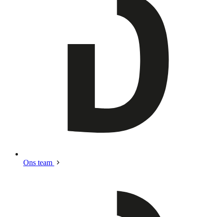
Ons team