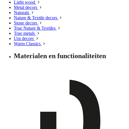
Light wood
Metal decors
Naturals
Nature & Textile decors
Stone decors
True Nature & Textiles
True metals
Uni decors
Warm Classics
Materialen en functionaliteiten