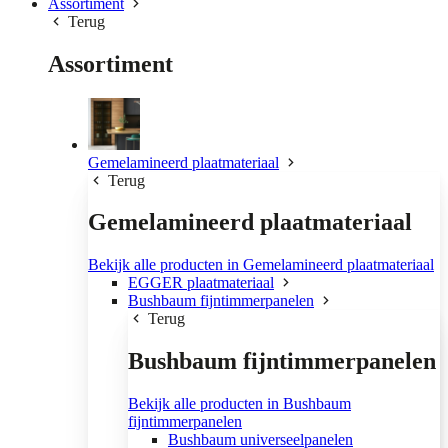
Assortiment
Terug
Assortiment
Gemelamineerd plaatmateriaal
Terug
Gemelamineerd plaatmateriaal
Bekijk alle producten in Gemelamineerd plaatmateriaal
EGGER plaatmateriaal
Bushbaum fijntimmerpanelen
Terug
Bushbaum fijntimmerpanelen
Bekijk alle producten in Bushbaum
fijntimmerpanelen
Bushbaum universeelpanelen