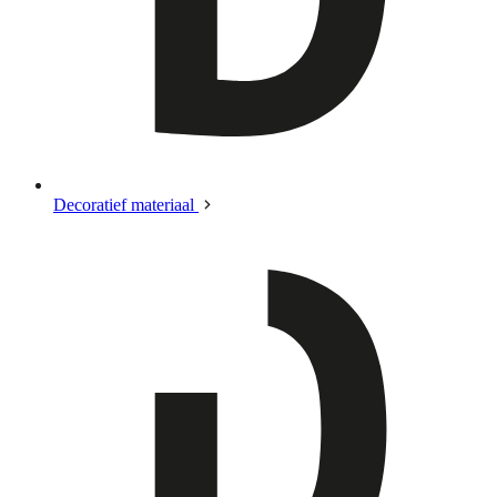
Decoratief materiaal