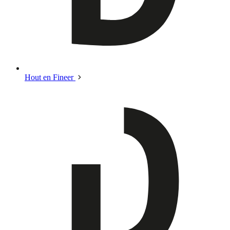
Hout en Fineer