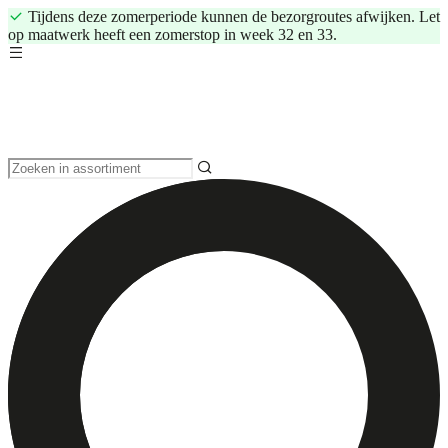
Tijdens deze zomerperiode kunnen de bezorgroutes afwijken. Let
op maatwerk heeft een zomerstop in week 32 en 33.