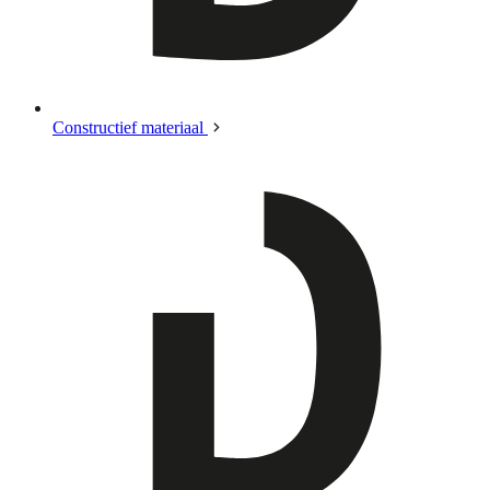
Constructief materiaal