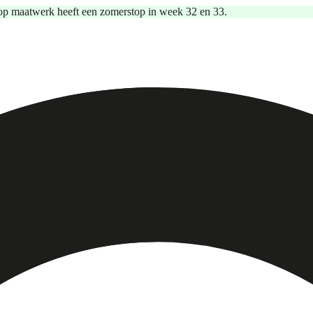
op maatwerk heeft een zomerstop in week 32 en 33.