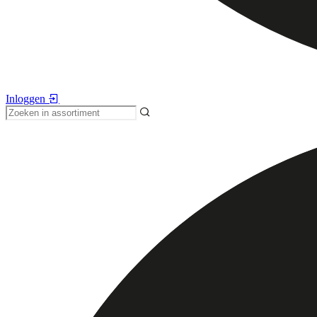
Inloggen