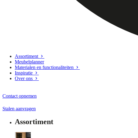
Assortiment
Meubelplanner
Materialen en functionaliteiten
Inspiratie
Over ons
Contact opnemen
Stalen aanvragen
Assortiment