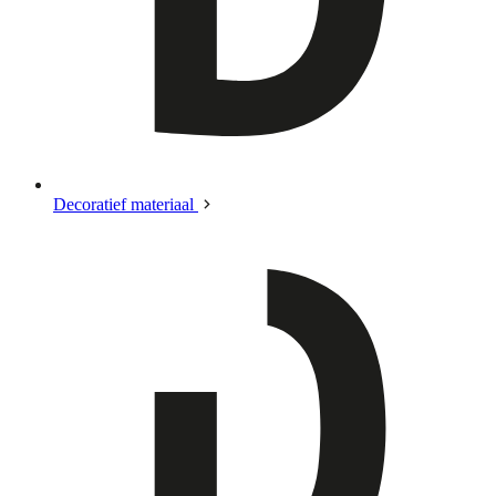
Decoratief materiaal