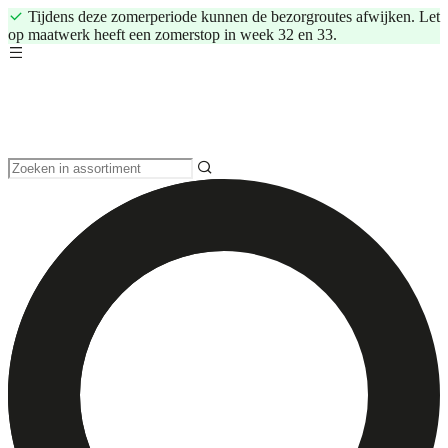
Tijdens deze zomerperiode kunnen de bezorgroutes afwijken. Let
op maatwerk heeft een zomerstop in week 32 en 33.