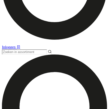
Inloggen