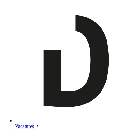
Vacatures