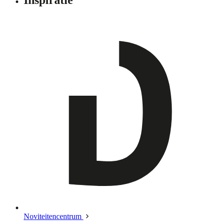
Noviteitencentrum