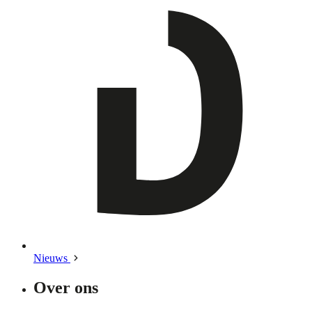
Nieuws
Over ons