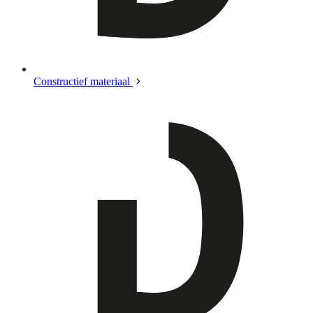
Constructief materiaal