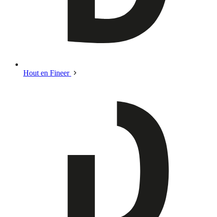
Hout en Fineer