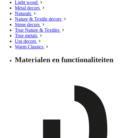
Light wood
Metal decors
Naturals
Nature & Textile decors
Stone decors
True Nature & Textiles
True metals
Uni decors
Warm Classics
Materialen en functionaliteiten