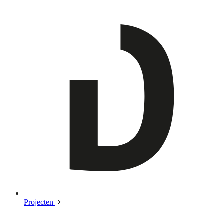
Projecten