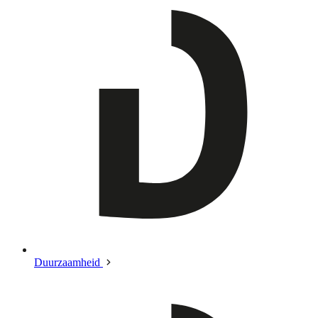
Duurzaamheid