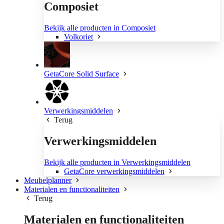
Composiet
Bekijk alle producten in Composiet
Volkoriet
GetaCore Solid Surface
Verwerkingsmiddelen
Terug
Verwerkingsmiddelen
Bekijk alle producten in Verwerkingsmiddelen
GetaCore verwerkingsmiddelen
Meubelplanner
Materialen en functionaliteiten
Terug
Materialen en functionaliteiten