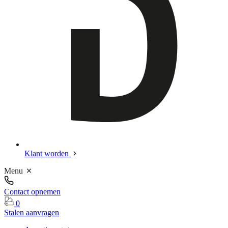
Klant worden
Menu
Contact opnemen
0
Stalen aanvragen