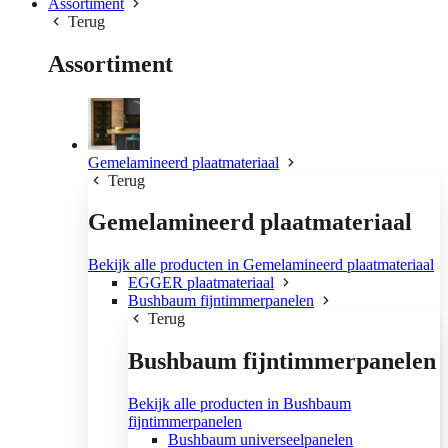
Assortiment
Terug
Assortiment
Gemelamineerd plaatmateriaal
Terug
Gemelamineerd plaatmateriaal
Bekijk alle producten in Gemelamineerd plaatmateriaal
EGGER plaatmateriaal
Bushbaum fijntimmerpanelen
Terug
Bushbaum fijntimmerpanelen
Bekijk alle producten in Bushbaum
fijntimmerpanelen
Bushbaum universeelpanelen