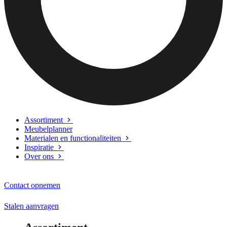
Assortiment
Meubelplanner
Materialen en functionaliteiten
Inspiratie
Over ons
Contact opnemen
Stalen aanvragen