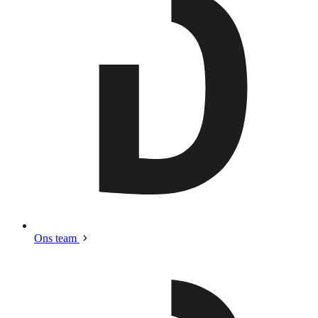
Ons team