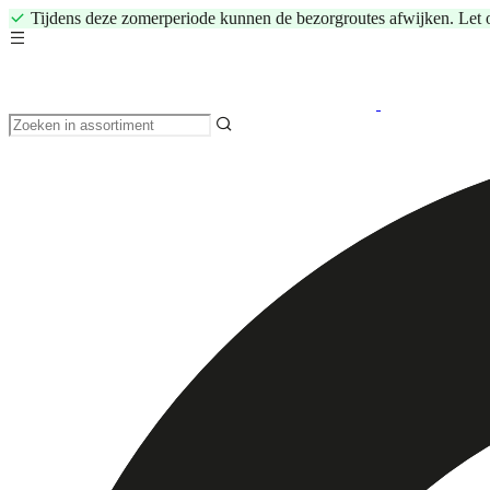
Tijdens deze zomerperiode kunnen de bezorgroutes afwijken. Let 