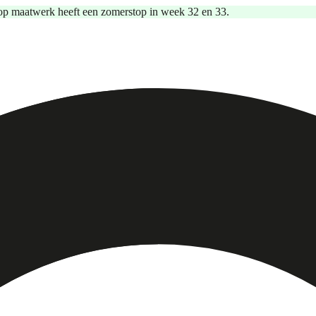
op maatwerk heeft een zomerstop in week 32 en 33.