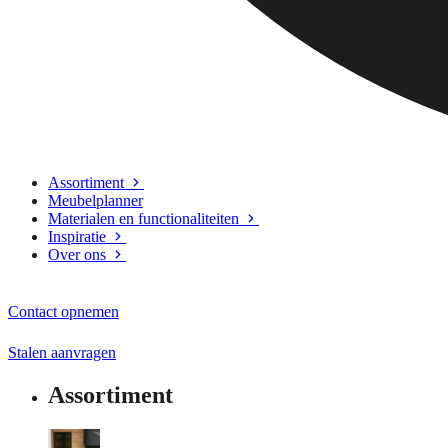
Assortiment
Meubelplanner
Materialen en functionaliteiten
Inspiratie
Over ons
Contact opnemen
Stalen aanvragen
Assortiment