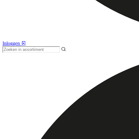
Inloggen