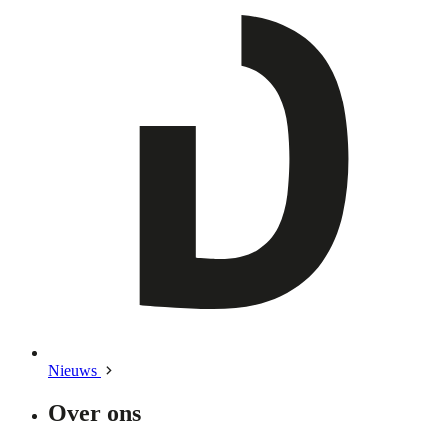
Nieuws
Over ons