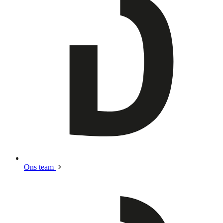
Ons team