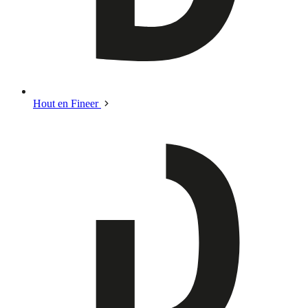
Hout en Fineer