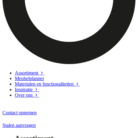
Assortiment
Meubelplanner
Materialen en functionaliteiten
Inspiratie
Over ons
Contact opnemen
Stalen aanvragen