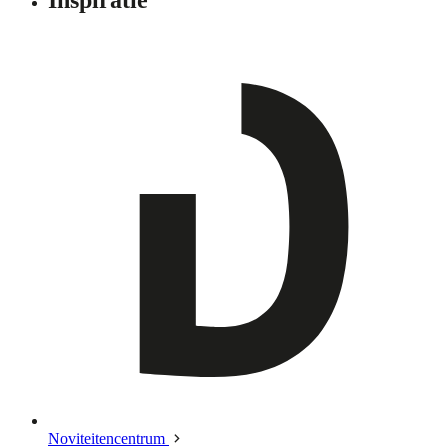
Noviteitencentrum