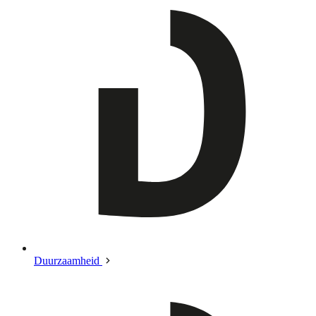
Duurzaamheid