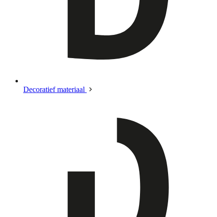
Decoratief materiaal