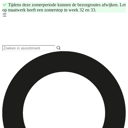
Tijdens deze zomerperiode kunnen de bezorgroutes afwijken. Let
op maatwerk heeft een zomerstop in week 32 en 33.