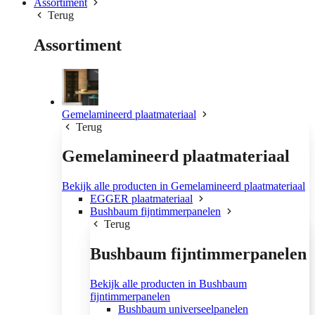
Assortiment
Terug
Assortiment
Gemelamineerd plaatmateriaal
Terug
Gemelamineerd plaatmateriaal
Bekijk alle producten in Gemelamineerd plaatmateriaal
EGGER plaatmateriaal
Bushbaum fijntimmerpanelen
Terug
Bushbaum fijntimmerpanelen
Bekijk alle producten in Bushbaum
fijntimmerpanelen
Bushbaum universeelpanelen