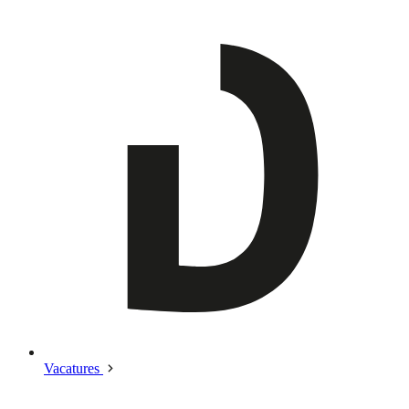
Vacatures