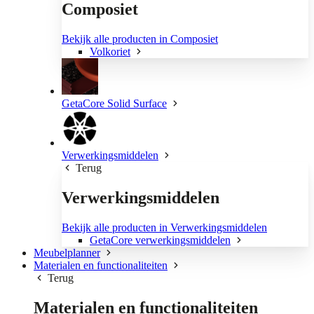
Composiet
Bekijk alle producten in Composiet
Volkoriet
GetaCore Solid Surface
Verwerkingsmiddelen
Terug
Verwerkingsmiddelen
Bekijk alle producten in Verwerkingsmiddelen
GetaCore verwerkingsmiddelen
Meubelplanner
Materialen en functionaliteiten
Terug
Materialen en functionaliteiten