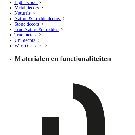
Light wood
Metal decors
Naturals
Nature & Textile decors
Stone decors
True Nature & Textiles
True metals
Uni decors
Warm Classics
Materialen en functionaliteiten