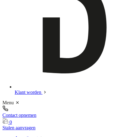
Klant worden
Menu
Contact opnemen
0
Stalen aanvragen