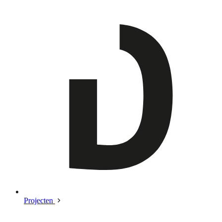
Projecten