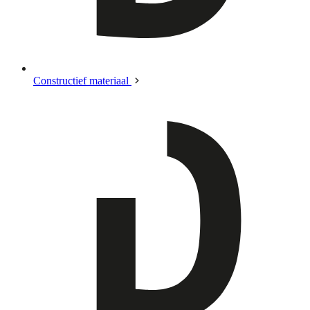
Constructief materiaal