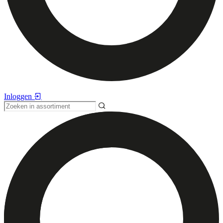
Inloggen