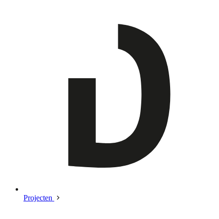
Projecten