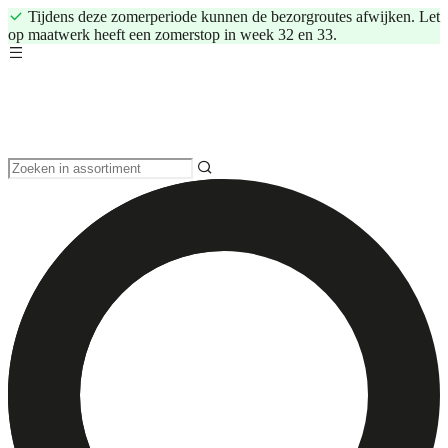
Tijdens deze zomerperiode kunnen de bezorgroutes afwijken. Let
op maatwerk heeft een zomerstop in week 32 en 33.