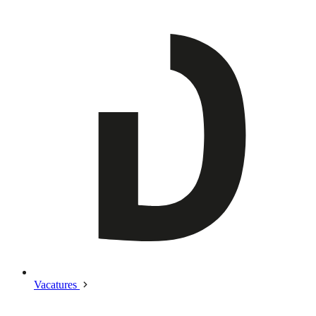
Vacatures