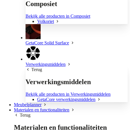
Composiet
Bekijk alle producten in Composiet
Volkoriet
GetaCore Solid Surface
Verwerkingsmiddelen
Terug
Verwerkingsmiddelen
Bekijk alle producten in Verwerkingsmiddelen
GetaCore verwerkingsmiddelen
Meubelplanner
Materialen en functionaliteiten
Terug
Materialen en functionaliteiten