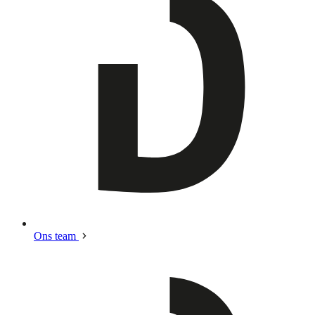
Ons team