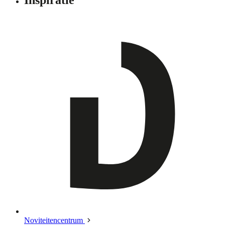
Noviteitencentrum