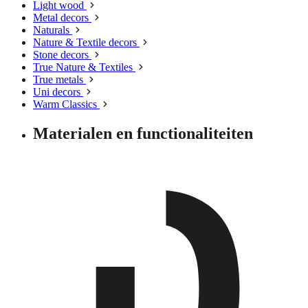
Light wood
Metal decors
Naturals
Nature & Textile decors
Stone decors
True Nature & Textiles
True metals
Uni decors
Warm Classics
Materialen en functionaliteiten