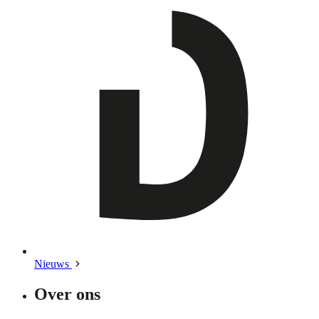
Nieuws
Over ons