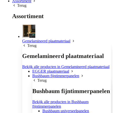
Assortiment
Terug
Assortiment
Gemelamineerd plaatmateriaal
Terug
Gemelamineerd plaatmateriaal
Bekijk alle producten in Gemelamineerd plaatmateriaal
EGGER plaatmateriaal
Bushbaum fijntimmerpanelen
Terug
Bushbaum fijntimmerpanelen
Bekijk alle producten in Bushbaum
fijntimmerpanelen
Bushbaum universeelpanelen