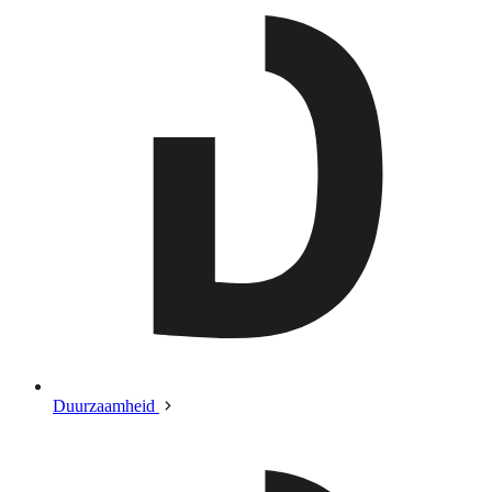
Duurzaamheid