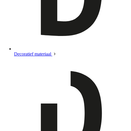
Decoratief materiaal