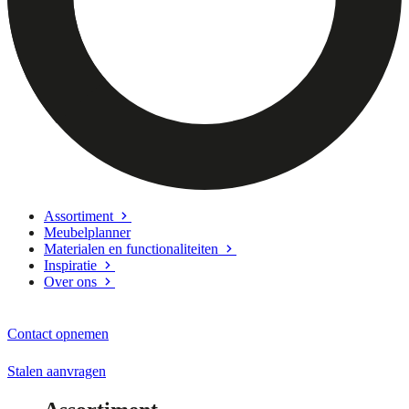
Assortiment
Meubelplanner
Materialen en functionaliteiten
Inspiratie
Over ons
Contact opnemen
Stalen aanvragen