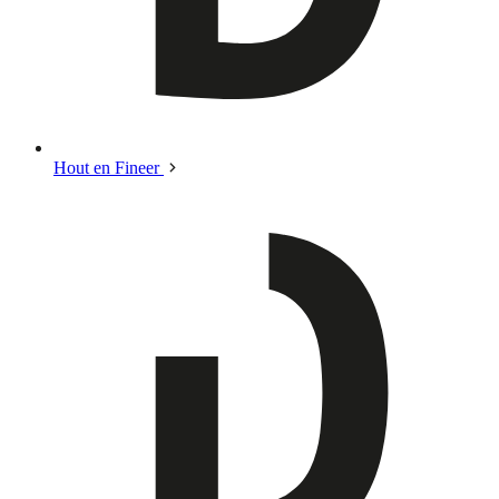
Hout en Fineer