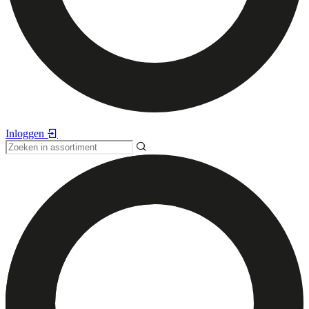
Inloggen