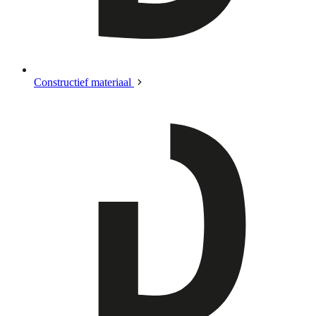
Constructief materiaal