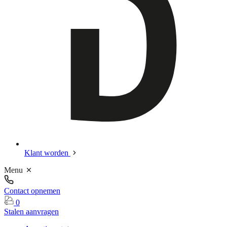
Klant worden
Menu
Contact opnemen
0
Stalen aanvragen