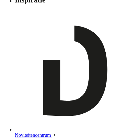
Noviteitencentrum