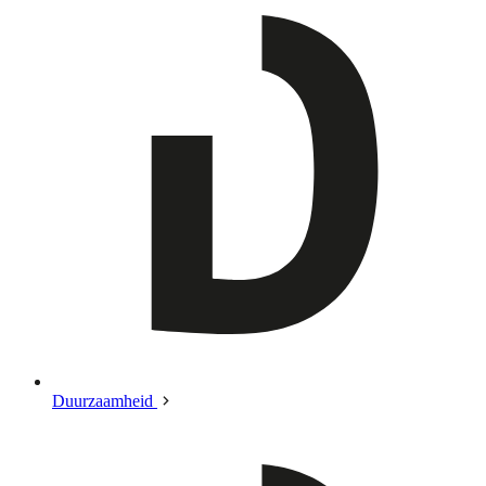
Duurzaamheid