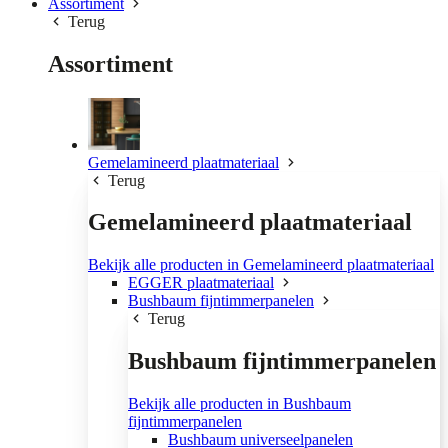
Assortiment
Terug
Assortiment
Gemelamineerd plaatmateriaal
Terug
Gemelamineerd plaatmateriaal
Bekijk alle producten in Gemelamineerd plaatmateriaal
EGGER plaatmateriaal
Bushbaum fijntimmerpanelen
Terug
Bushbaum fijntimmerpanelen
Bekijk alle producten in Bushbaum
fijntimmerpanelen
Bushbaum universeelpanelen