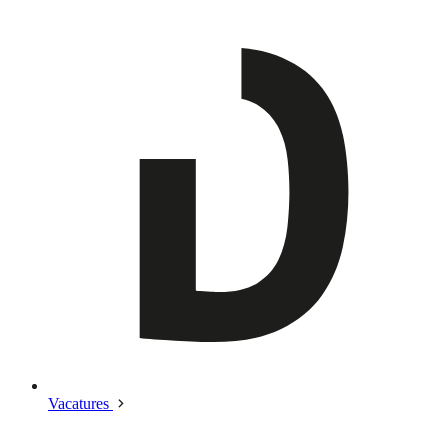
Vacatures