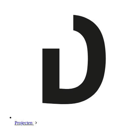
Projecten