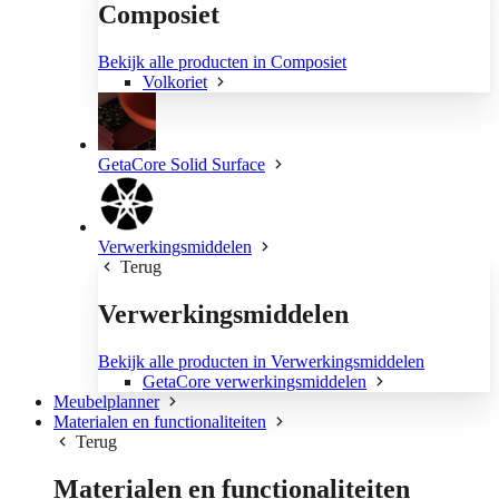
Composiet
Bekijk alle producten in Composiet
Volkoriet
GetaCore Solid Surface
Verwerkingsmiddelen
Terug
Verwerkingsmiddelen
Bekijk alle producten in Verwerkingsmiddelen
GetaCore verwerkingsmiddelen
Meubelplanner
Materialen en functionaliteiten
Terug
Materialen en functionaliteiten