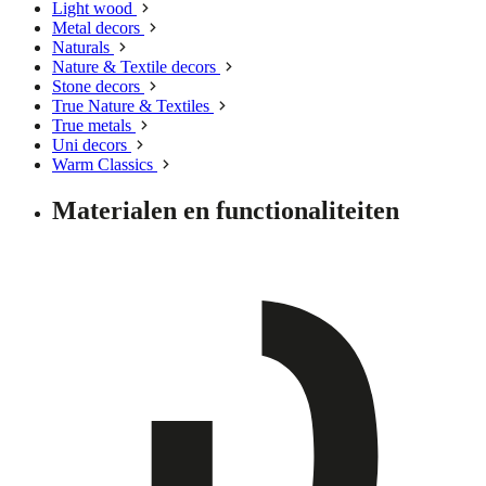
Light wood
Metal decors
Naturals
Nature & Textile decors
Stone decors
True Nature & Textiles
True metals
Uni decors
Warm Classics
Materialen en functionaliteiten