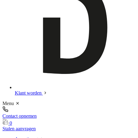
Klant worden
Menu
Contact opnemen
0
Stalen aanvragen