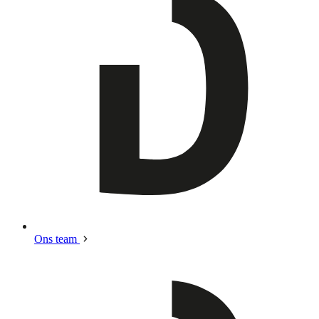
Ons team