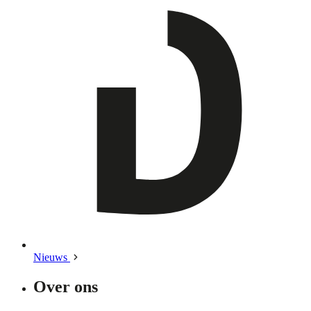
Nieuws
Over ons