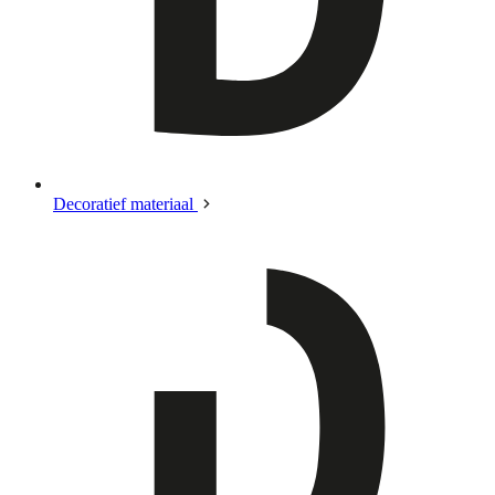
Decoratief materiaal