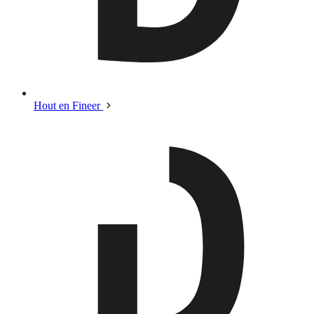
Hout en Fineer