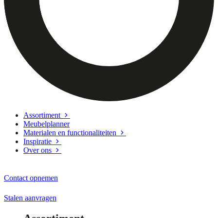
Assortiment
Meubelplanner
Materialen en functionaliteiten
Inspiratie
Over ons
Contact opnemen
Stalen aanvragen