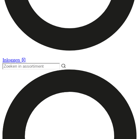
Inloggen