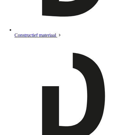
Constructief materiaal