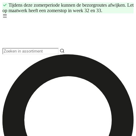
Tijdens deze zomerperiode kunnen de bezorgroutes afwijken. Let
op maatwerk heeft een zomerstop in week 32 en 33.