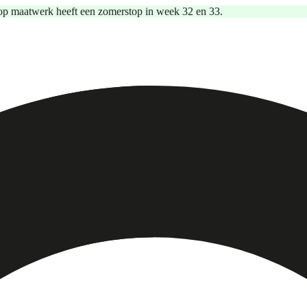
op maatwerk heeft een zomerstop in week 32 en 33.