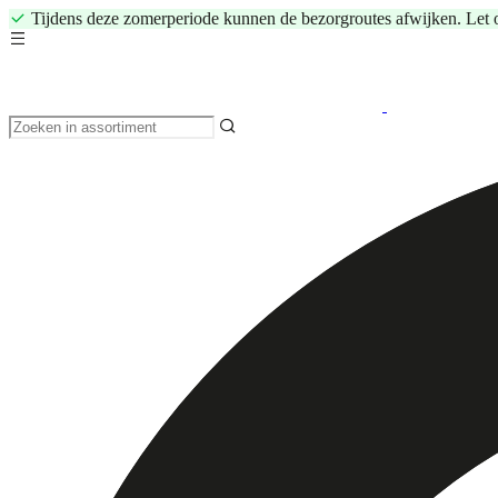
Tijdens deze zomerperiode kunnen de bezorgroutes afwijken. Let 