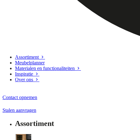
Assortiment
Meubelplanner
Materialen en functionaliteiten
Inspiratie
Over ons
Contact opnemen
Stalen aanvragen
Assortiment