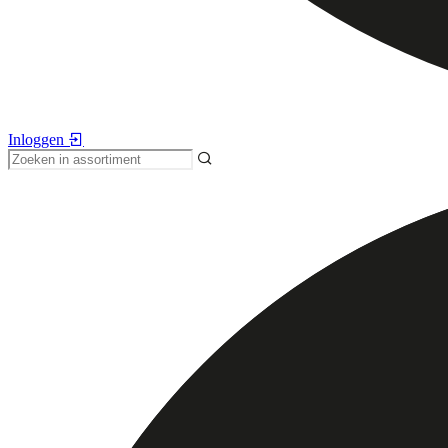
Inloggen