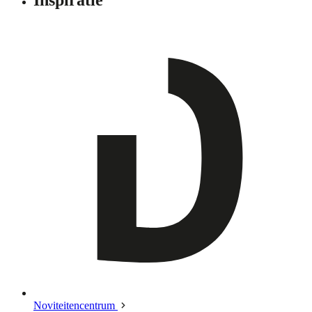
Noviteitencentrum