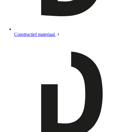
Constructief materiaal