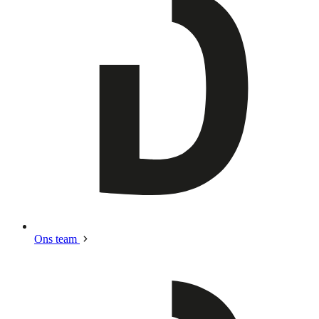
Ons team