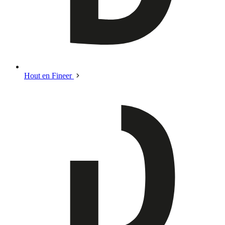
Hout en Fineer