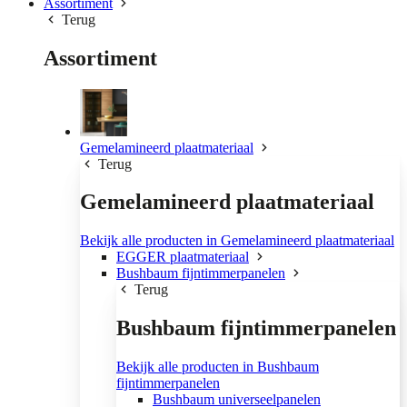
Assortiment
Terug
Assortiment
Gemelamineerd plaatmateriaal
Terug
Gemelamineerd plaatmateriaal
Bekijk alle producten in Gemelamineerd plaatmateriaal
EGGER plaatmateriaal
Bushbaum fijntimmerpanelen
Terug
Bushbaum fijntimmerpanelen
Bekijk alle producten in Bushbaum
fijntimmerpanelen
Bushbaum universeelpanelen