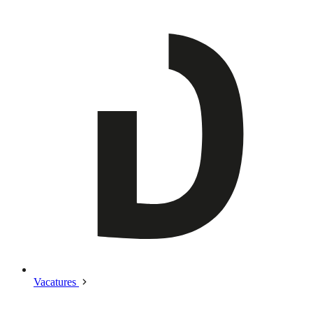
Vacatures