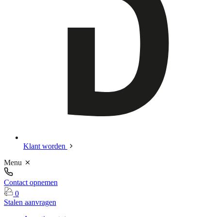
Klant worden
Menu
Contact opnemen
0
Stalen aanvragen