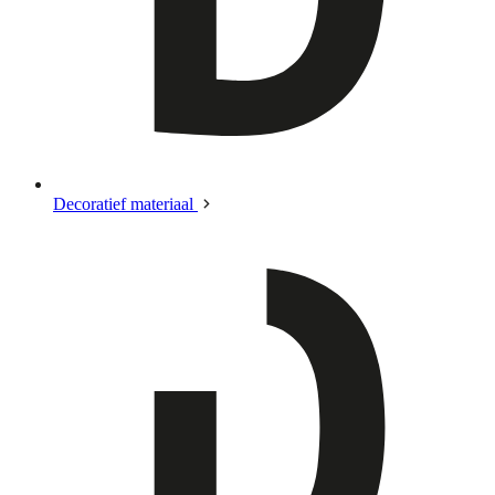
Decoratief materiaal