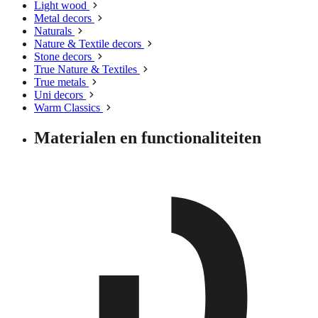
Light wood
Metal decors
Naturals
Nature & Textile decors
Stone decors
True Nature & Textiles
True metals
Uni decors
Warm Classics
Materialen en functionaliteiten