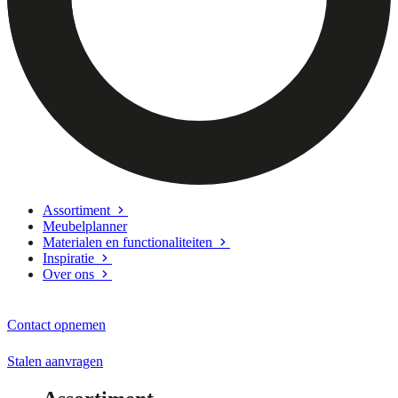
Assortiment
Meubelplanner
Materialen en functionaliteiten
Inspiratie
Over ons
Contact opnemen
Stalen aanvragen