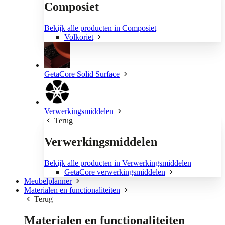
Composiet
Bekijk alle producten in Composiet
Volkoriet
GetaCore Solid Surface
Verwerkingsmiddelen
Terug
Verwerkingsmiddelen
Bekijk alle producten in Verwerkingsmiddelen
GetaCore verwerkingsmiddelen
Meubelplanner
Materialen en functionaliteiten
Terug
Materialen en functionaliteiten