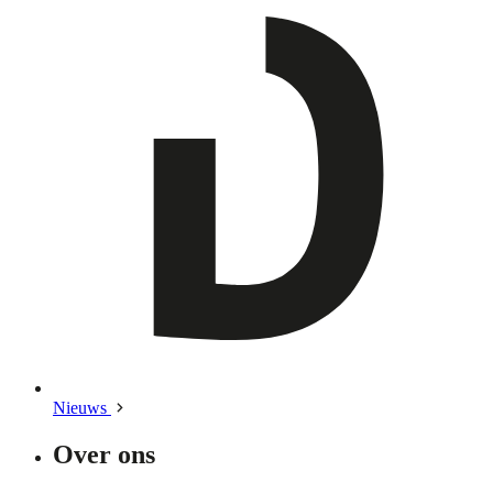
Nieuws
Over ons