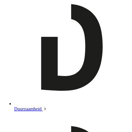
Duurzaamheid