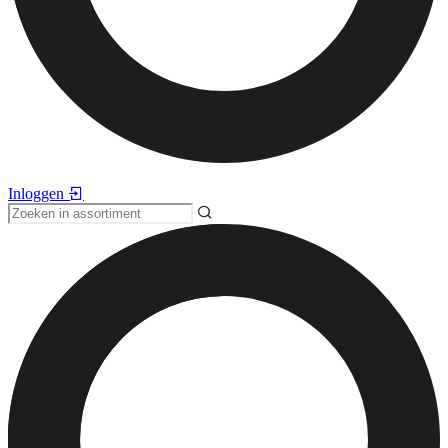
Inloggen