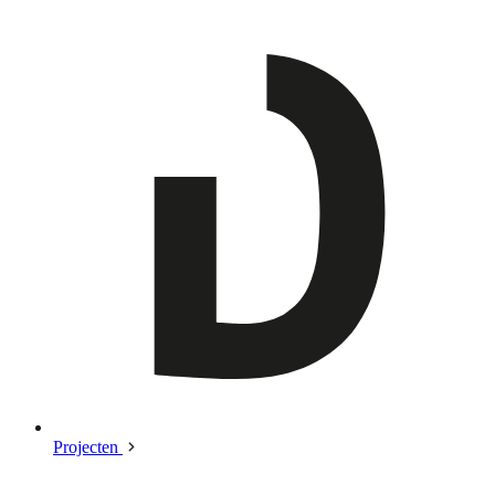
Projecten