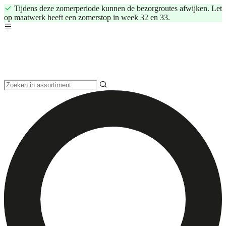
Tijdens deze zomerperiode kunnen de bezorgroutes afwijken. Let
op maatwerk heeft een zomerstop in week 32 en 33.