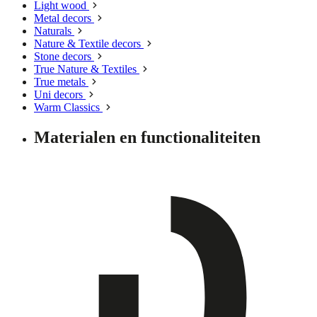
Light wood
Metal decors
Naturals
Nature & Textile decors
Stone decors
True Nature & Textiles
True metals
Uni decors
Warm Classics
Materialen en functionaliteiten