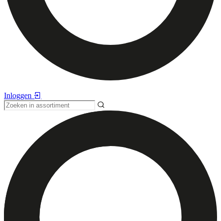
Inloggen