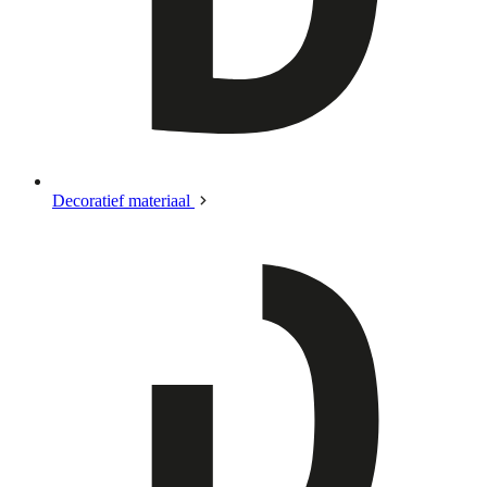
Decoratief materiaal