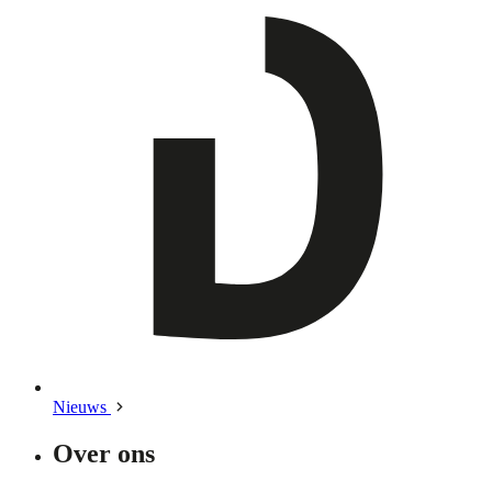
Nieuws
Over ons