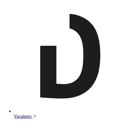
Vacatures