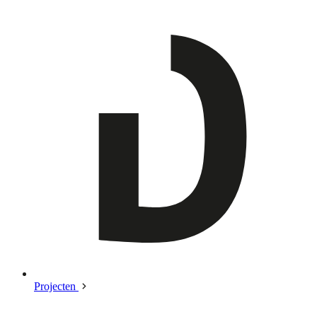
Projecten