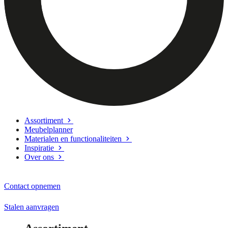
Assortiment
Meubelplanner
Materialen en functionaliteiten
Inspiratie
Over ons
Contact opnemen
Stalen aanvragen