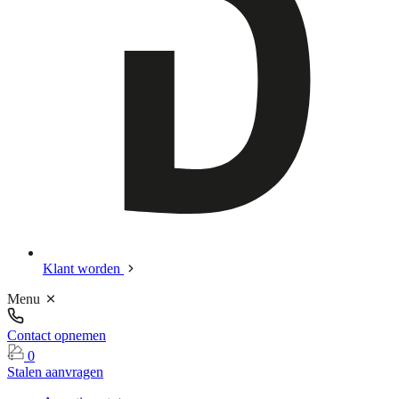
Klant worden
Menu
Contact opnemen
0
Stalen aanvragen