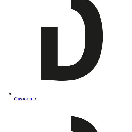
Ons team