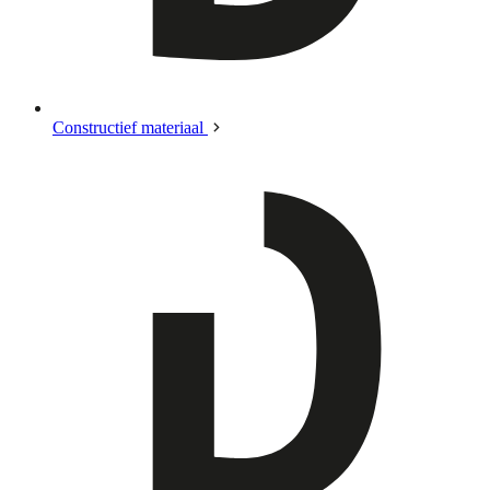
Constructief materiaal