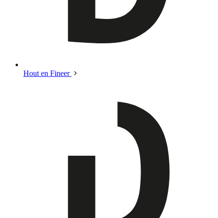
Hout en Fineer