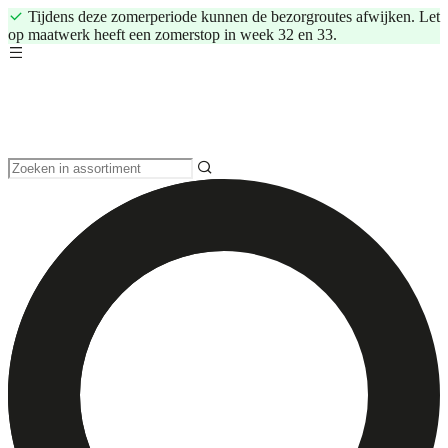
Tijdens deze zomerperiode kunnen de bezorgroutes afwijken. Let
op maatwerk heeft een zomerstop in week 32 en 33.