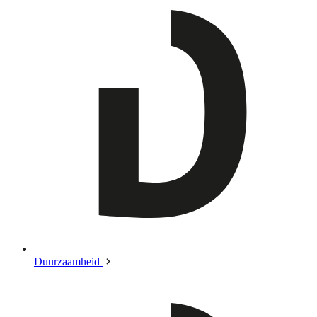
Duurzaamheid