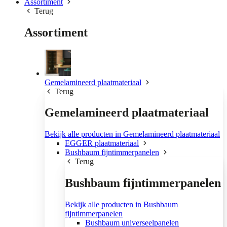
Assortiment
Terug
Assortiment
Gemelamineerd plaatmateriaal
Terug
Gemelamineerd plaatmateriaal
Bekijk alle producten in Gemelamineerd plaatmateriaal
EGGER plaatmateriaal
Bushbaum fijntimmerpanelen
Terug
Bushbaum fijntimmerpanelen
Bekijk alle producten in Bushbaum
fijntimmerpanelen
Bushbaum universeelpanelen