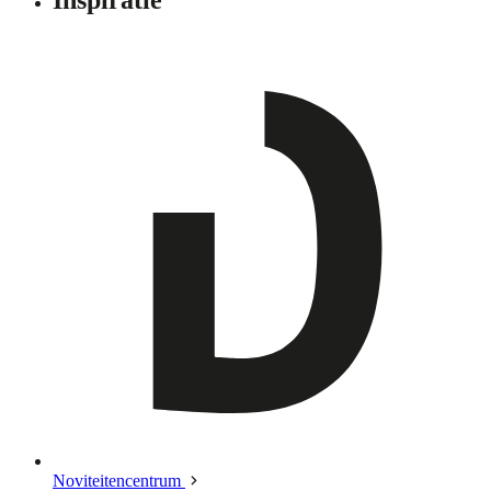
Noviteitencentrum