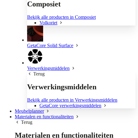
Composiet
Bekijk alle producten in Composiet
Volkoriet
GetaCore Solid Surface
Verwerkingsmiddelen
Terug
Verwerkingsmiddelen
Bekijk alle producten in Verwerkingsmiddelen
GetaCore verwerkingsmiddelen
Meubelplanner
Materialen en functionaliteiten
Terug
Materialen en functionaliteiten