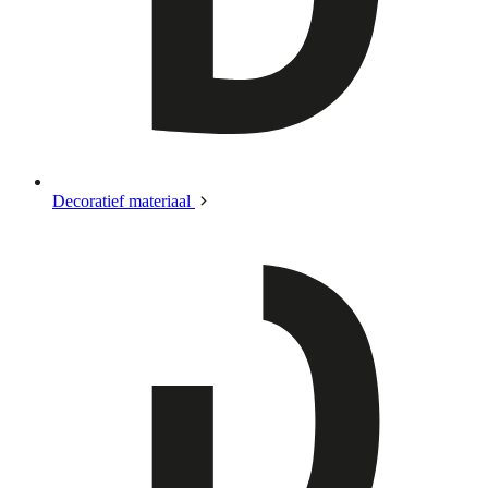
Decoratief materiaal