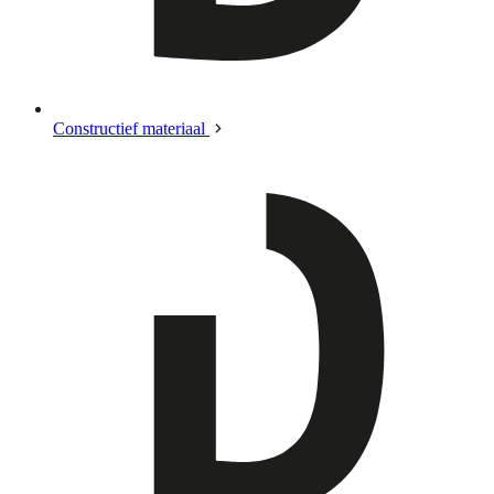
Constructief materiaal