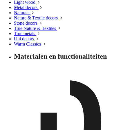
Light wood
Metal decors
Naturals
Nature & Textile decors
Stone decors
True Nature & Textiles
True metals
Uni decors
Warm Classics
Materialen en functionaliteiten