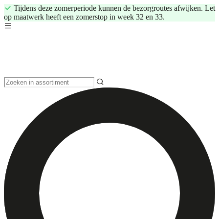
Tijdens deze zomerperiode kunnen de bezorgroutes afwijken. Let
op maatwerk heeft een zomerstop in week 32 en 33.