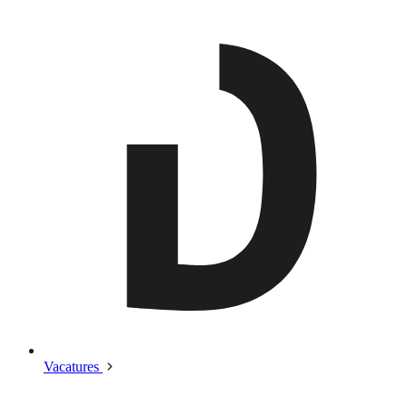
Vacatures