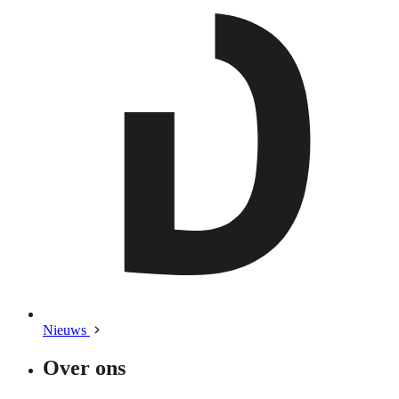
Nieuws
Over ons