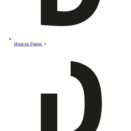
Hout en Fineer