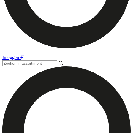
Inloggen