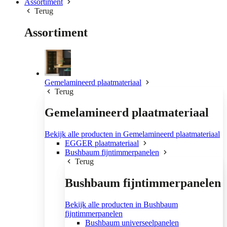
Assortiment
Terug
Assortiment
Gemelamineerd plaatmateriaal
Terug
Gemelamineerd plaatmateriaal
Bekijk alle producten in Gemelamineerd plaatmateriaal
EGGER plaatmateriaal
Bushbaum fijntimmerpanelen
Terug
Bushbaum fijntimmerpanelen
Bekijk alle producten in Bushbaum
fijntimmerpanelen
Bushbaum universeelpanelen