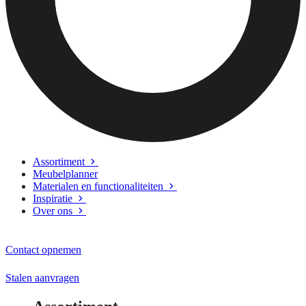
Assortiment
Meubelplanner
Materialen en functionaliteiten
Inspiratie
Over ons
Contact opnemen
Stalen aanvragen