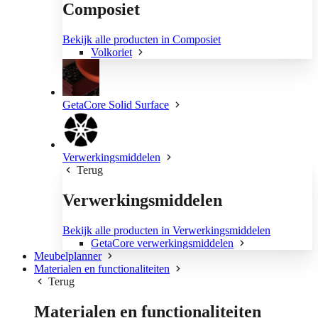
Composiet
Bekijk alle producten in Composiet
Volkoriet
GetaCore Solid Surface
Verwerkingsmiddelen
Terug
Verwerkingsmiddelen
Bekijk alle producten in Verwerkingsmiddelen
GetaCore verwerkingsmiddelen
Meubelplanner
Materialen en functionaliteiten
Terug
Materialen en functionaliteiten