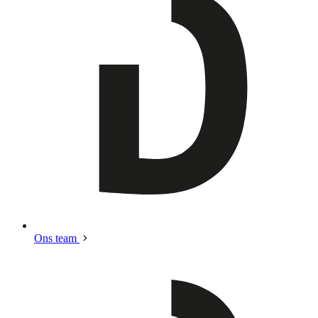
Ons team