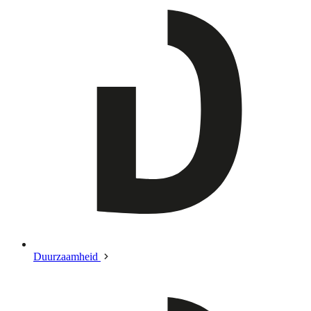
Duurzaamheid