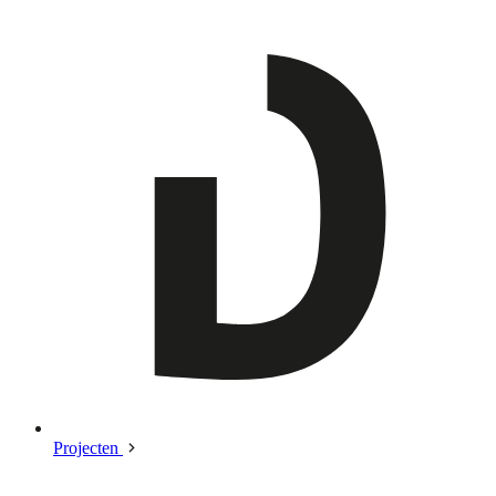
Projecten