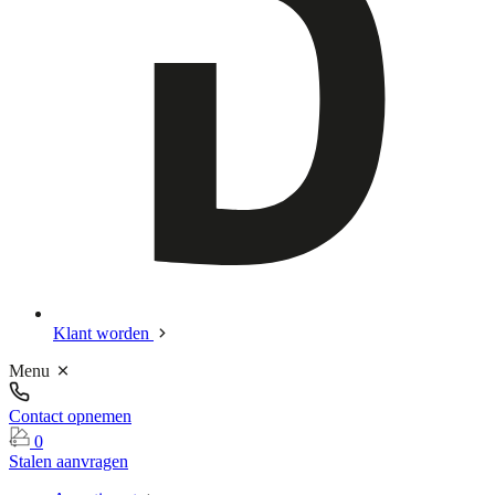
Klant worden
Menu
Contact opnemen
0
Stalen aanvragen