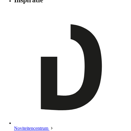
Noviteitencentrum