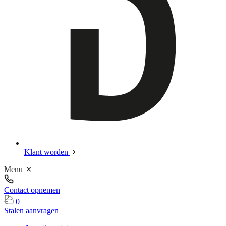
Klant worden
Menu
Contact opnemen
0
Stalen aanvragen