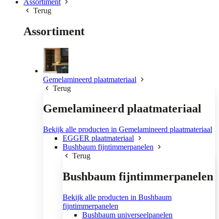
Assortiment
Terug
Assortiment
Gemelamineerd plaatmateriaal
Terug
Gemelamineerd plaatmateriaal
Bekijk alle producten in Gemelamineerd plaatmateriaal
EGGER plaatmateriaal
Bushbaum fijntimmerpanelen
Terug
Bushbaum fijntimmerpanelen
Bekijk alle producten in Bushbaum
fijntimmerpanelen
Bushbaum universeelpanelen