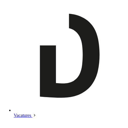
Vacatures