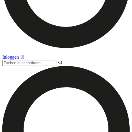
Inloggen