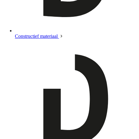
Constructief materiaal