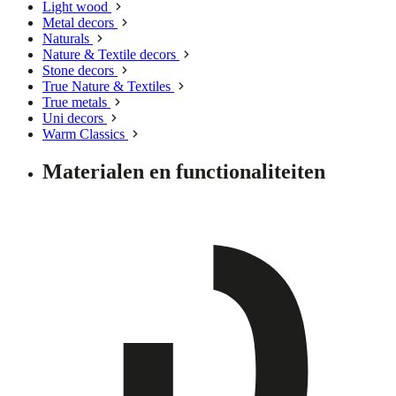
Light wood
Metal decors
Naturals
Nature & Textile decors
Stone decors
True Nature & Textiles
True metals
Uni decors
Warm Classics
Materialen en functionaliteiten