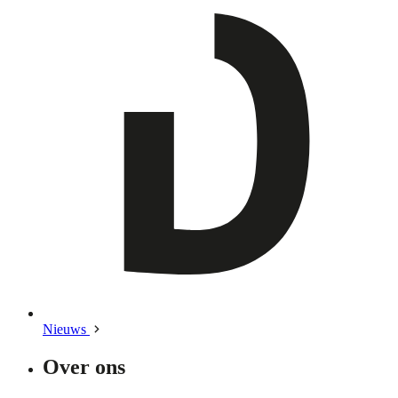
Nieuws
Over ons