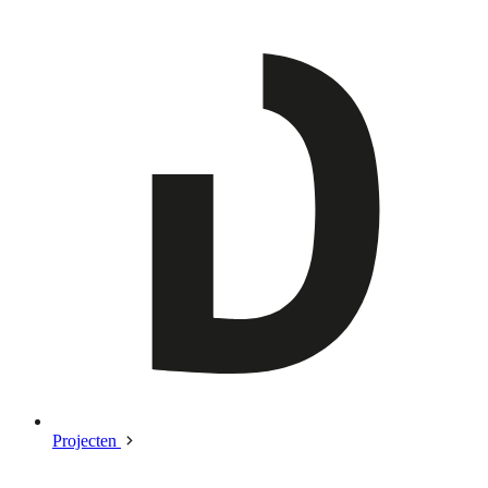
Projecten