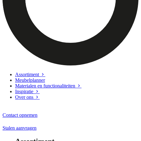
Assortiment
Meubelplanner
Materialen en functionaliteiten
Inspiratie
Over ons
Contact opnemen
Stalen aanvragen