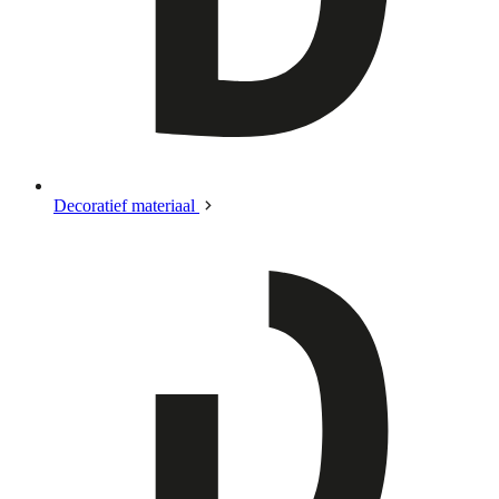
Decoratief materiaal