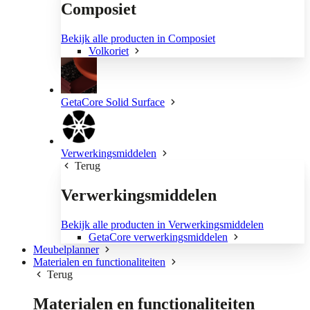
Composiet
Bekijk alle producten in Composiet
Volkoriet
GetaCore Solid Surface
Verwerkingsmiddelen
Terug
Verwerkingsmiddelen
Bekijk alle producten in Verwerkingsmiddelen
GetaCore verwerkingsmiddelen
Meubelplanner
Materialen en functionaliteiten
Terug
Materialen en functionaliteiten