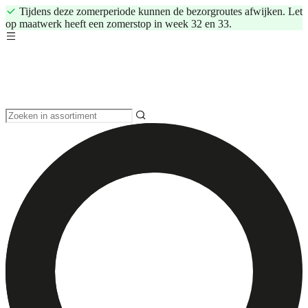
Tijdens deze zomerperiode kunnen de bezorgroutes afwijken. Let
op maatwerk heeft een zomerstop in week 32 en 33.