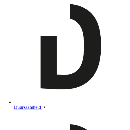
Duurzaamheid