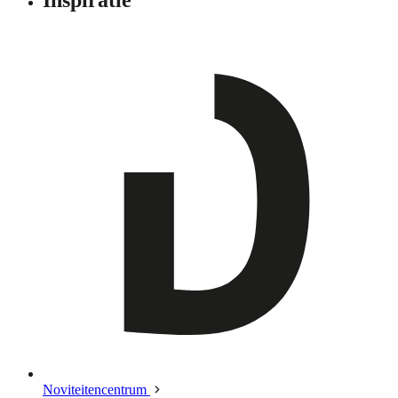
Noviteitencentrum