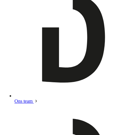
Ons team