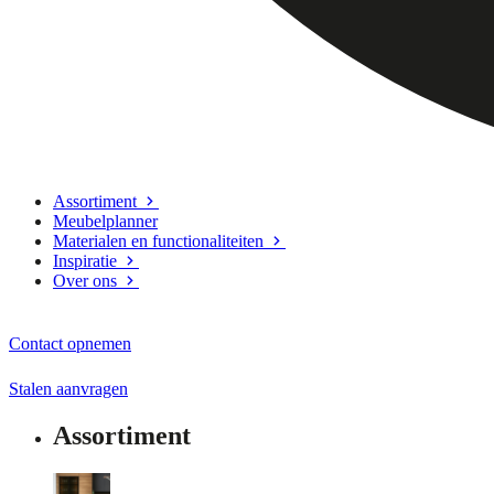
Assortiment
Meubelplanner
Materialen en functionaliteiten
Inspiratie
Over ons
Contact opnemen
Stalen aanvragen
Assortiment