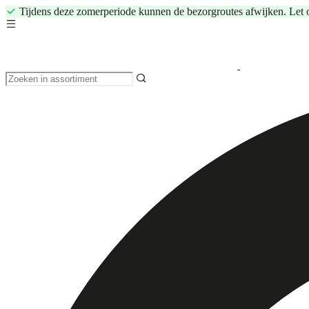
Tijdens deze zomerperiode kunnen de bezorgroutes afwijken. Let 