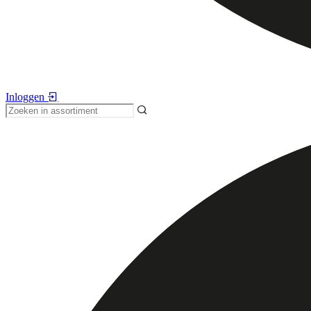
Inloggen