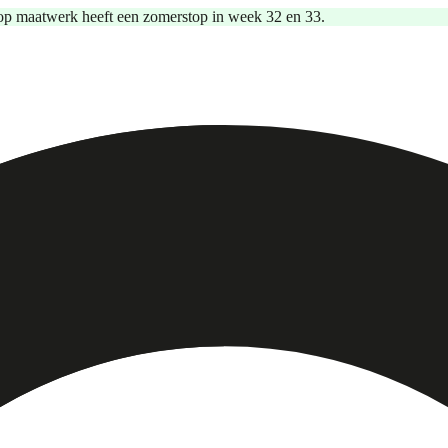
op maatwerk heeft een zomerstop in week 32 en 33.