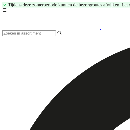
Tijdens deze zomerperiode kunnen de bezorgroutes afwijken. Let 