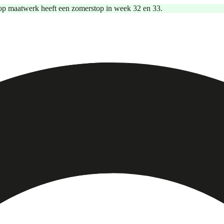
op maatwerk heeft een zomerstop in week 32 en 33.