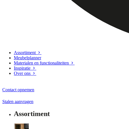
Assortiment
Meubelplanner
Materialen en functionaliteiten
Inspiratie
Over ons
Contact opnemen
Stalen aanvragen
Assortiment