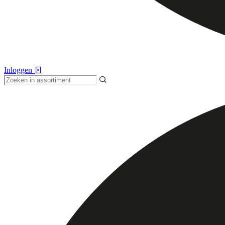
Inloggen