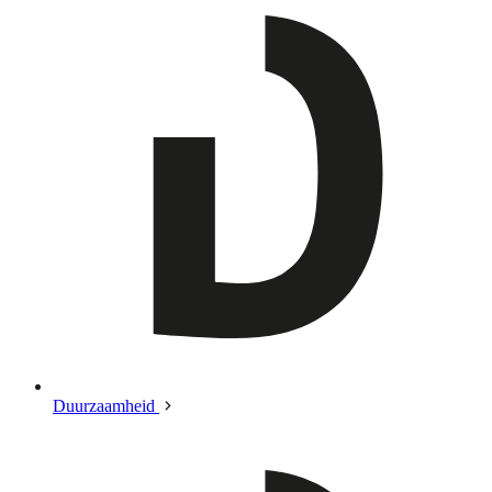
Duurzaamheid