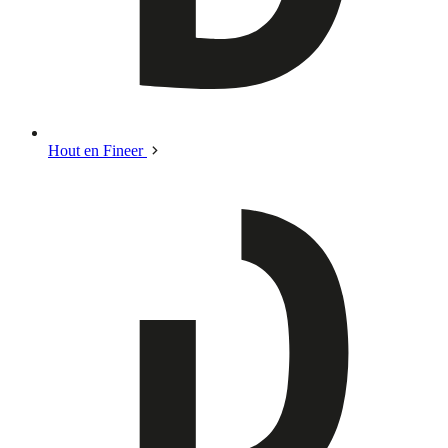
Hout en Fineer