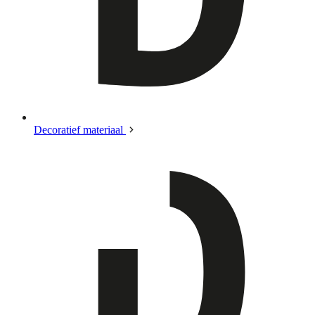
Decoratief materiaal