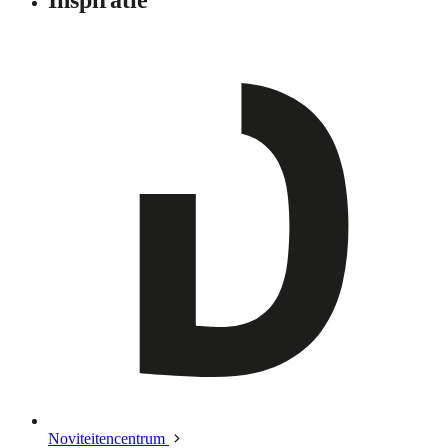
Noviteitencentrum