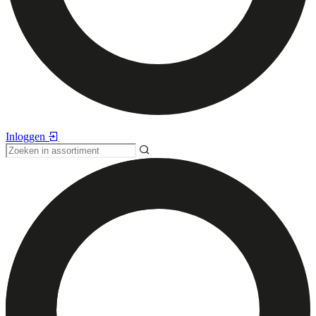
Inloggen