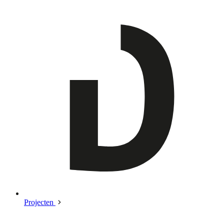
Projecten