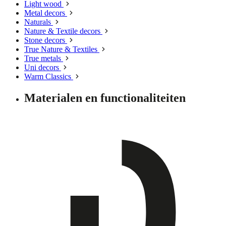
Light wood
Metal decors
Naturals
Nature & Textile decors
Stone decors
True Nature & Textiles
True metals
Uni decors
Warm Classics
Materialen en functionaliteiten