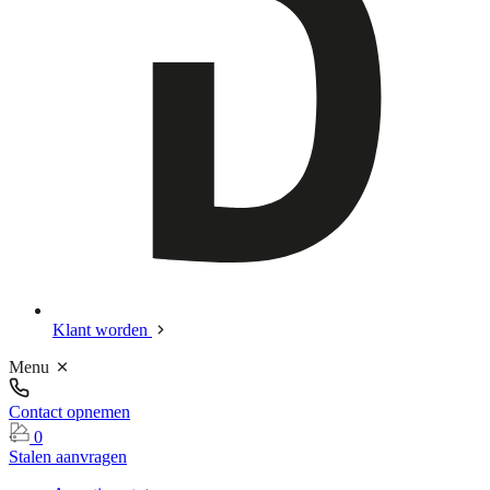
Klant worden
Menu
Contact opnemen
0
Stalen aanvragen