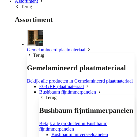
Assortiment
Terug
Assortiment
Gemelamineerd plaatmateriaal
Terug
Gemelamineerd plaatmateriaal
Bekijk alle producten in Gemelamineerd plaatmateriaal
EGGER plaatmateriaal
Bushbaum fijntimmerpanelen
Terug
Bushbaum fijntimmerpanelen
Bekijk alle producten in Bushbaum
fijntimmerpanelen
Bushbaum universeelpanelen