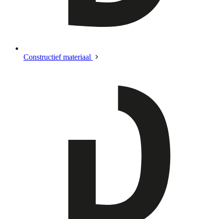
Constructief materiaal