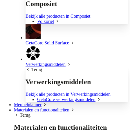
Composiet
Bekijk alle producten in Composiet
Volkoriet
GetaCore Solid Surface
Verwerkingsmiddelen
Terug
Verwerkingsmiddelen
Bekijk alle producten in Verwerkingsmiddelen
GetaCore verwerkingsmiddelen
Meubelplanner
Materialen en functionaliteiten
Terug
Materialen en functionaliteiten