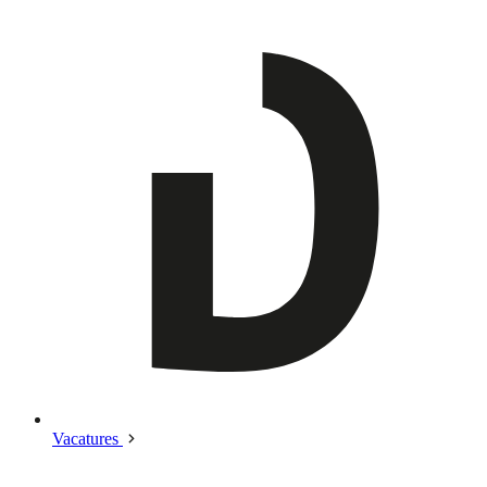
Vacatures