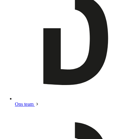
Ons team