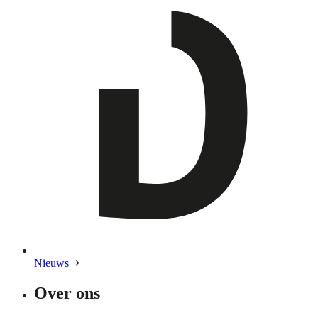
Nieuws
Over ons