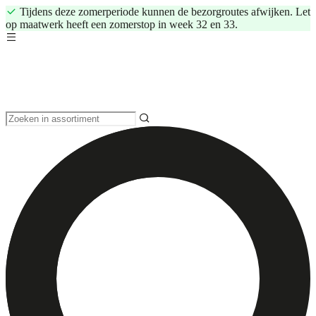
Tijdens deze zomerperiode kunnen de bezorgroutes afwijken. Let
op maatwerk heeft een zomerstop in week 32 en 33.