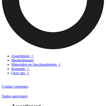
Assortiment
Meubelplanner
Materialen en functionaliteiten
Inspiratie
Over ons
Contact opnemen
Stalen aanvragen