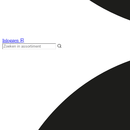
Inloggen