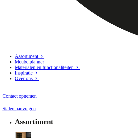
Assortiment
Meubelplanner
Materialen en functionaliteiten
Inspiratie
Over ons
Contact opnemen
Stalen aanvragen
Assortiment