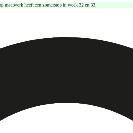
op maatwerk heeft een zomerstop in week 32 en 33.