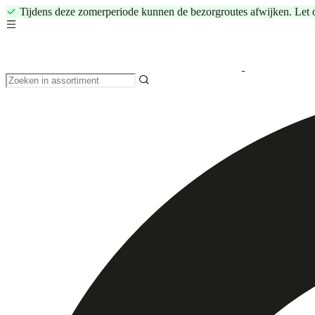
Tijdens deze zomerperiode kunnen de bezorgroutes afwijken. Let 