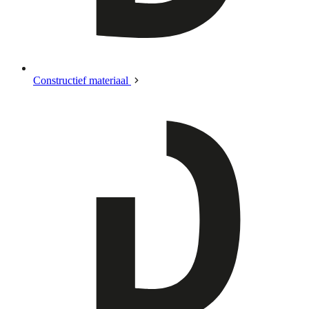
Constructief materiaal