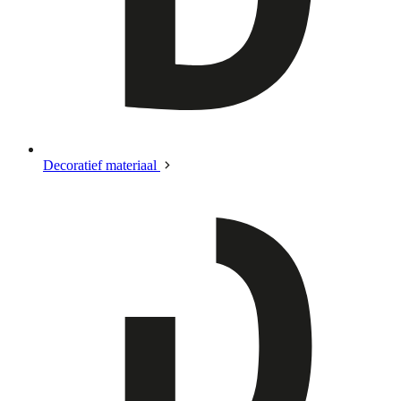
Decoratief materiaal