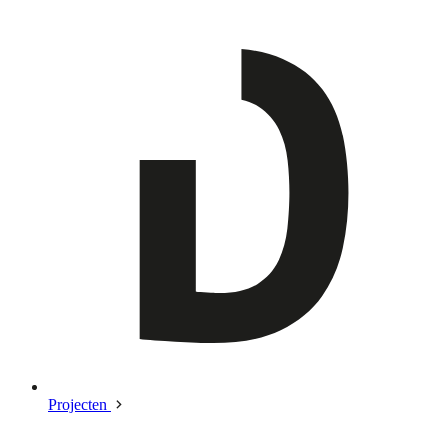
Projecten