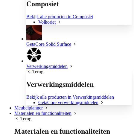
Composiet
Bekijk alle producten in Composiet
Volkoriet
GetaCore Solid Surface
Verwerkingsmiddelen
Terug
Verwerkingsmiddelen
Bekijk alle producten in Verwerkingsmiddelen
GetaCore verwerkingsmiddelen
Meubelplanner
Materialen en functionaliteiten
Terug
Materialen en functionaliteiten