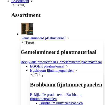
Assortiment
Terug
Assortiment
Gemelamineerd plaatmateriaal
Terug
Gemelamineerd plaatmateriaal
Bekijk alle producten in Gemelamineerd plaatmateriaal
EGGER plaatmateriaal
Bushbaum fijntimmerpanelen
Terug
Bushbaum fijntimmerpanelen
Bekijk alle producten in Bushbaum
fijntimmerpanelen
Bushbaum universeelpanelen