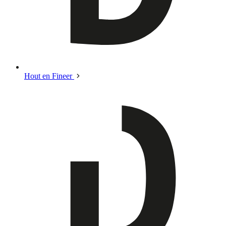
Hout en Fineer