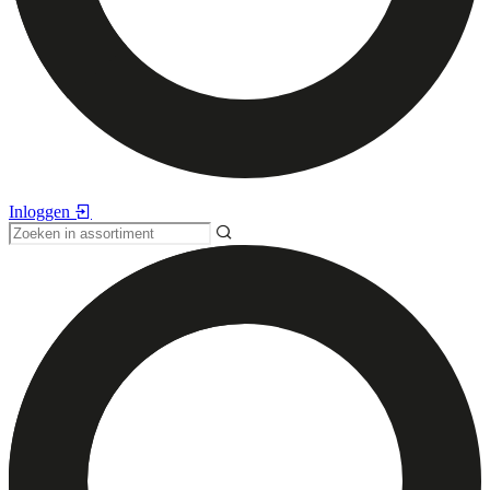
Inloggen