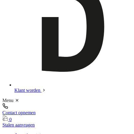
Klant worden
Menu
Contact opnemen
0
Stalen aanvragen