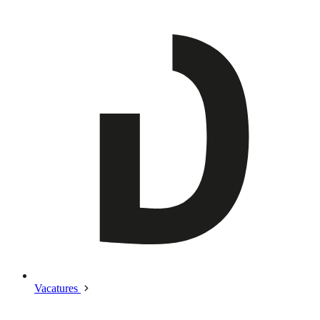
Vacatures