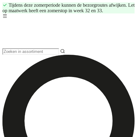
Tijdens deze zomerperiode kunnen de bezorgroutes afwijken. Let
op maatwerk heeft een zomerstop in week 32 en 33.