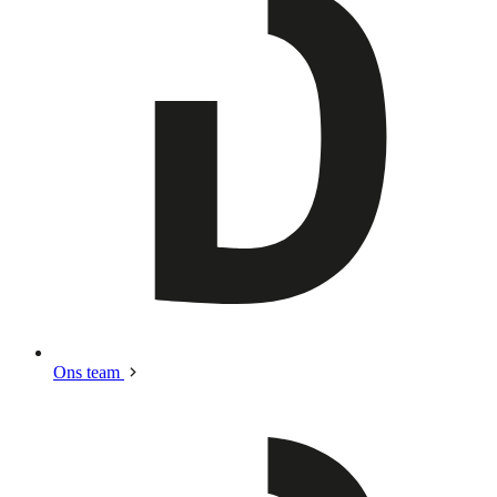
Ons team