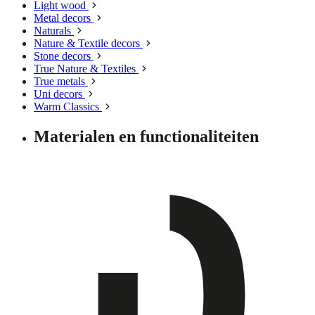
Light wood
Metal decors
Naturals
Nature & Textile decors
Stone decors
True Nature & Textiles
True metals
Uni decors
Warm Classics
Materialen en functionaliteiten