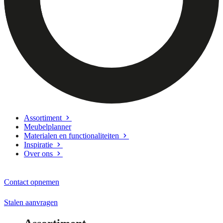
Assortiment
Meubelplanner
Materialen en functionaliteiten
Inspiratie
Over ons
Contact opnemen
Stalen aanvragen