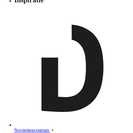
Noviteitencentrum