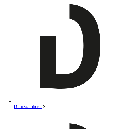
Duurzaamheid