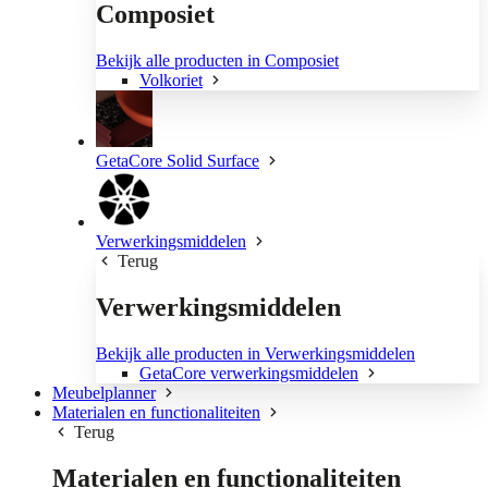
Composiet
Bekijk alle producten in Composiet
Volkoriet
GetaCore Solid Surface
Verwerkingsmiddelen
Terug
Verwerkingsmiddelen
Bekijk alle producten in Verwerkingsmiddelen
GetaCore verwerkingsmiddelen
Meubelplanner
Materialen en functionaliteiten
Terug
Materialen en functionaliteiten