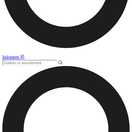
Inloggen