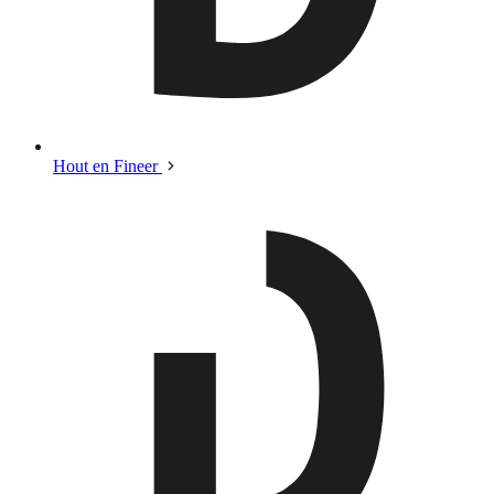
Hout en Fineer