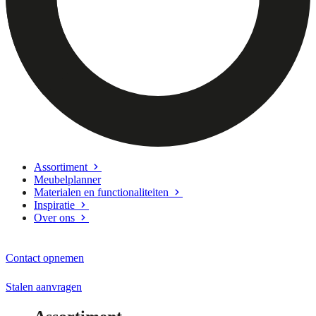
Assortiment
Meubelplanner
Materialen en functionaliteiten
Inspiratie
Over ons
Contact opnemen
Stalen aanvragen