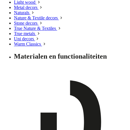
Light wood
Metal decors
Naturals
Nature & Textile decors
Stone decors
True Nature & Textiles
True metals
Uni decors
Warm Classics
Materialen en functionaliteiten