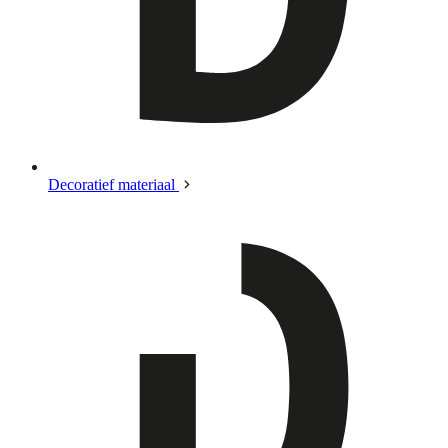
Decoratief materiaal