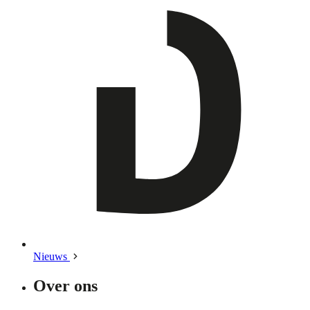
Nieuws
Over ons