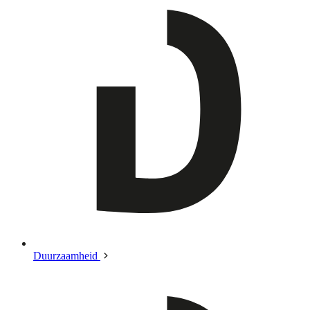
Duurzaamheid