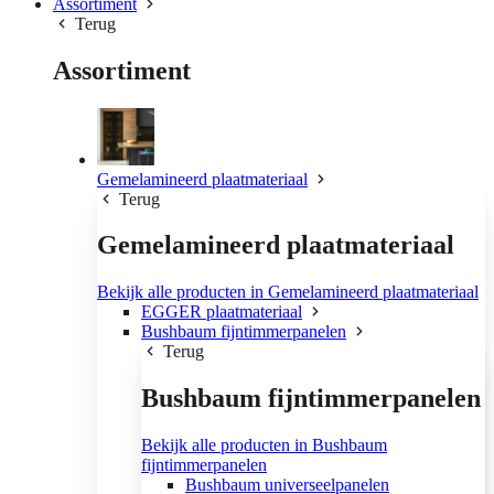
Assortiment
Terug
Assortiment
Gemelamineerd plaatmateriaal
Terug
Gemelamineerd plaatmateriaal
Bekijk alle producten in Gemelamineerd plaatmateriaal
EGGER plaatmateriaal
Bushbaum fijntimmerpanelen
Terug
Bushbaum fijntimmerpanelen
Bekijk alle producten in Bushbaum
fijntimmerpanelen
Bushbaum universeelpanelen