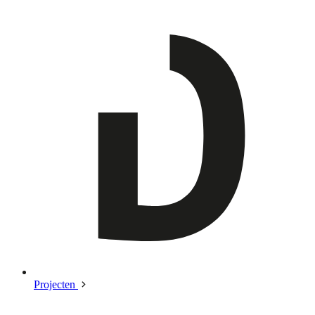
Projecten