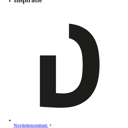
Noviteitencentrum