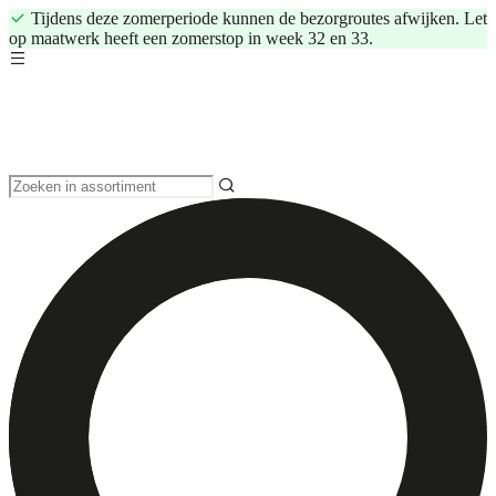
Tijdens deze zomerperiode kunnen de bezorgroutes afwijken. Let
op maatwerk heeft een zomerstop in week 32 en 33.