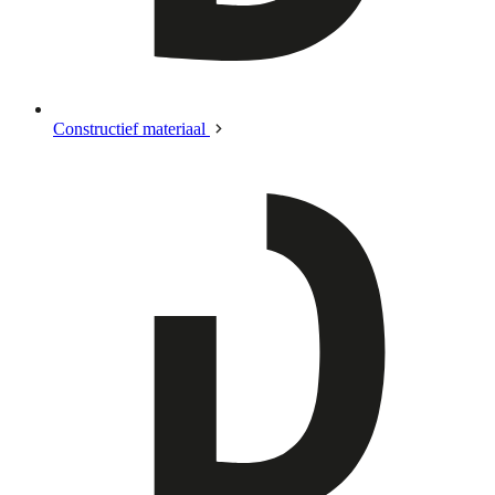
Constructief materiaal