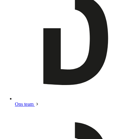
Ons team