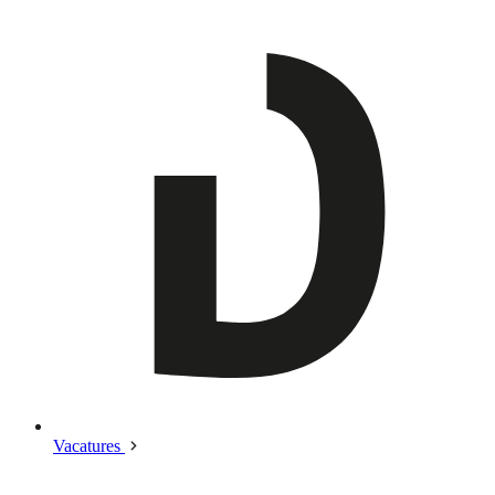
Vacatures