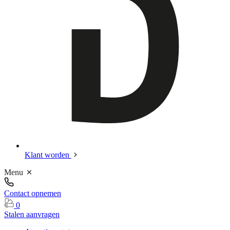
Klant worden
Menu
Contact opnemen
0
Stalen aanvragen