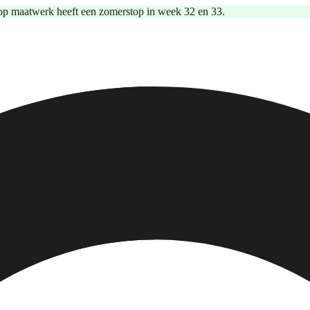
op maatwerk heeft een zomerstop in week 32 en 33.