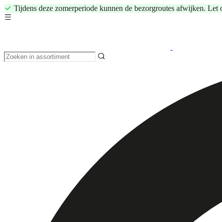
Tijdens deze zomerperiode kunnen de bezorgroutes afwijken. Let 