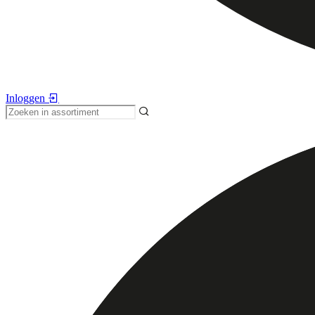
Inloggen