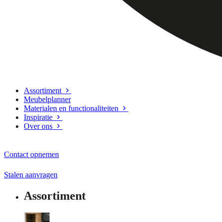
Assortiment
Meubelplanner
Materialen en functionaliteiten
Inspiratie
Over ons
Contact opnemen
Stalen aanvragen
Assortiment