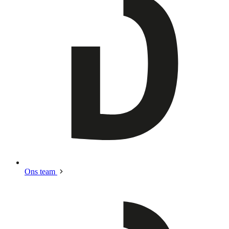
Ons team