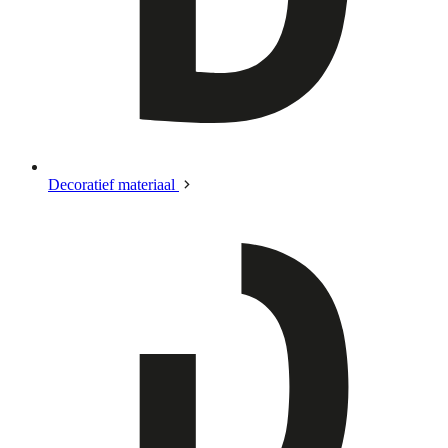
Decoratief materiaal