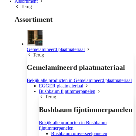
Assortiment
Terug
Assortiment
Gemelamineerd plaatmateriaal
Terug
Gemelamineerd plaatmateriaal
Bekijk alle producten in Gemelamineerd plaatmateriaal
EGGER plaatmateriaal
Bushbaum fijntimmerpanelen
Terug
Bushbaum fijntimmerpanelen
Bekijk alle producten in Bushbaum
fijntimmerpanelen
Bushbaum universeelpanelen