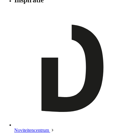
Noviteitencentrum