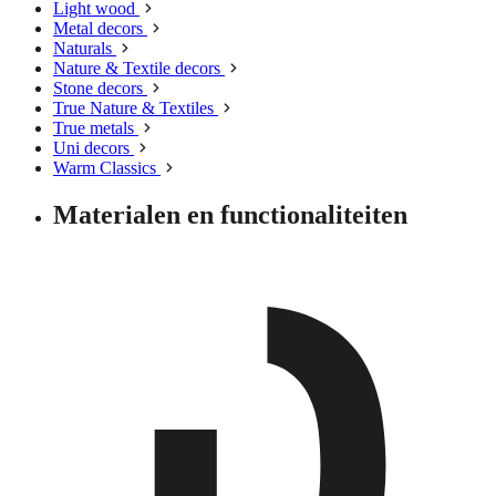
Light wood
Metal decors
Naturals
Nature & Textile decors
Stone decors
True Nature & Textiles
True metals
Uni decors
Warm Classics
Materialen en functionaliteiten