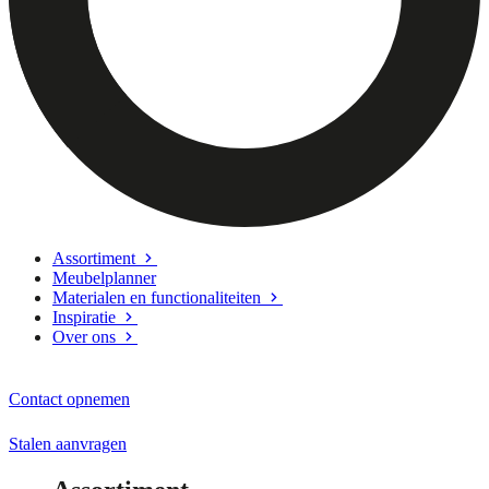
Assortiment
Meubelplanner
Materialen en functionaliteiten
Inspiratie
Over ons
Contact opnemen
Stalen aanvragen