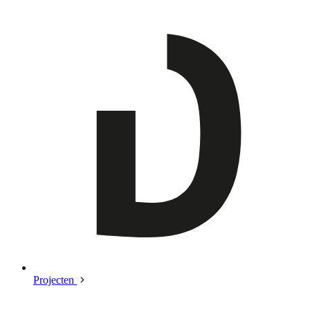
Projecten