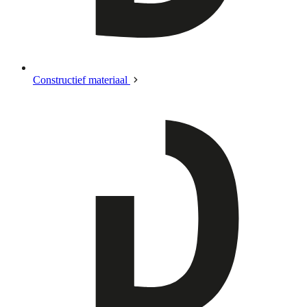
Constructief materiaal