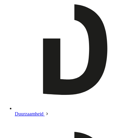
Duurzaamheid