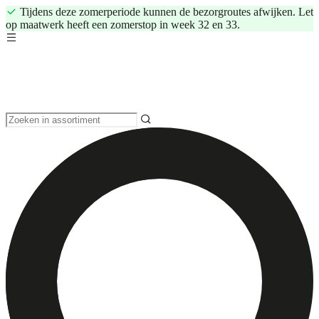
Tijdens deze zomerperiode kunnen de bezorgroutes afwijken. Let
op maatwerk heeft een zomerstop in week 32 en 33.