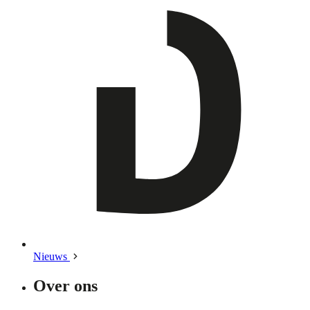
Nieuws
Over ons