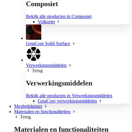
Composiet
Bekijk alle producten in Composiet
Volkoriet
GetaCore Solid Surface
Verwerkingsmiddelen
Terug
Verwerkingsmiddelen
Bekijk alle producten in Verwerkingsmiddelen
GetaCore verwerkingsmiddelen
Meubelplanner
Materialen en functionaliteiten
Terug
Materialen en functionaliteiten