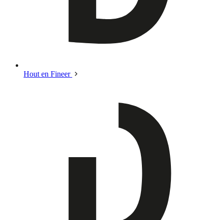
Hout en Fineer