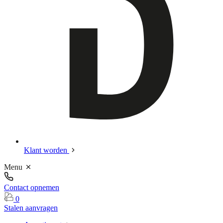
Klant worden
Menu
Contact opnemen
0
Stalen aanvragen