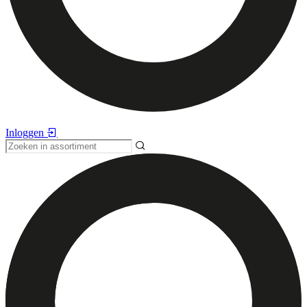
Inloggen