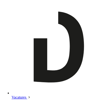
Vacatures