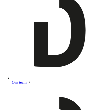
Ons team