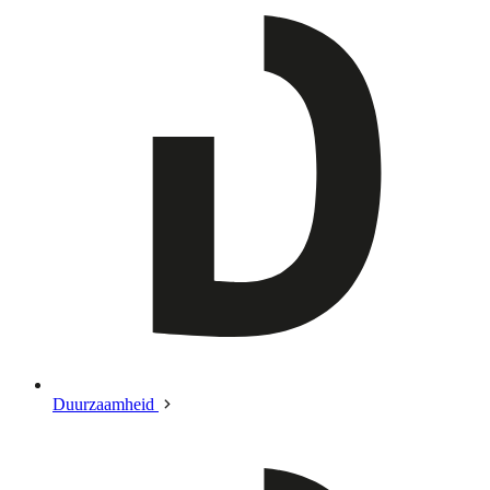
Duurzaamheid