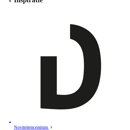
Noviteitencentrum