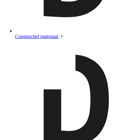
Constructief materiaal