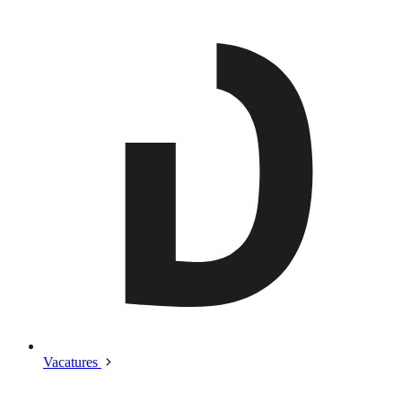
Vacatures