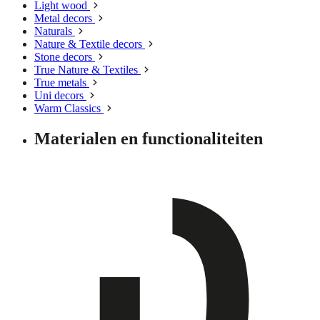
Light wood
Metal decors
Naturals
Nature & Textile decors
Stone decors
True Nature & Textiles
True metals
Uni decors
Warm Classics
Materialen en functionaliteiten