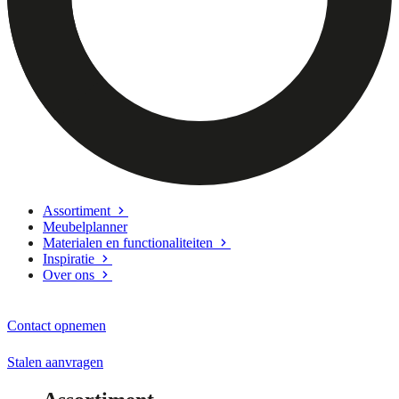
Assortiment
Meubelplanner
Materialen en functionaliteiten
Inspiratie
Over ons
Contact opnemen
Stalen aanvragen