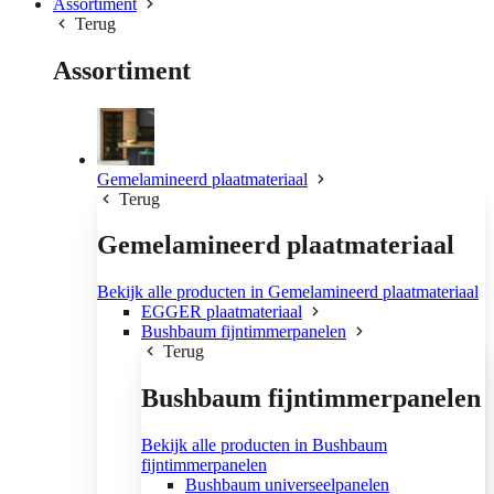
Assortiment
Terug
Assortiment
Gemelamineerd plaatmateriaal
Terug
Gemelamineerd plaatmateriaal
Bekijk alle producten in Gemelamineerd plaatmateriaal
EGGER plaatmateriaal
Bushbaum fijntimmerpanelen
Terug
Bushbaum fijntimmerpanelen
Bekijk alle producten in Bushbaum
fijntimmerpanelen
Bushbaum universeelpanelen