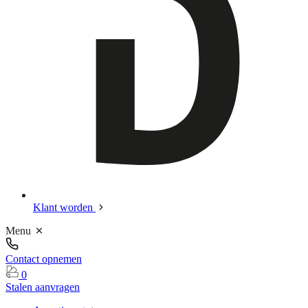
Klant worden
Menu
Contact opnemen
0
Stalen aanvragen