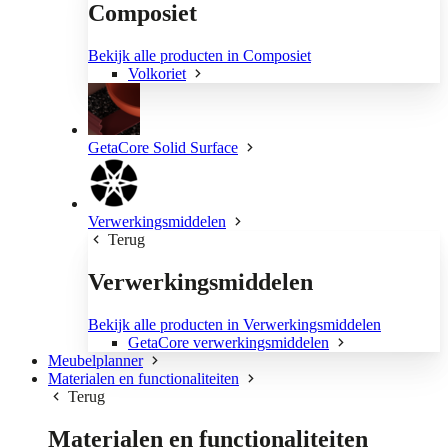
Composiet
Bekijk alle producten in Composiet
Volkoriet
GetaCore Solid Surface
Verwerkingsmiddelen
Terug
Verwerkingsmiddelen
Bekijk alle producten in Verwerkingsmiddelen
GetaCore verwerkingsmiddelen
Meubelplanner
Materialen en functionaliteiten
Terug
Materialen en functionaliteiten