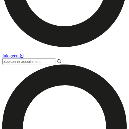
Inloggen