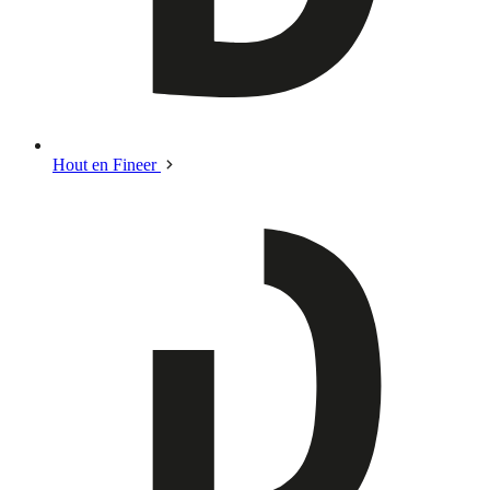
Hout en Fineer