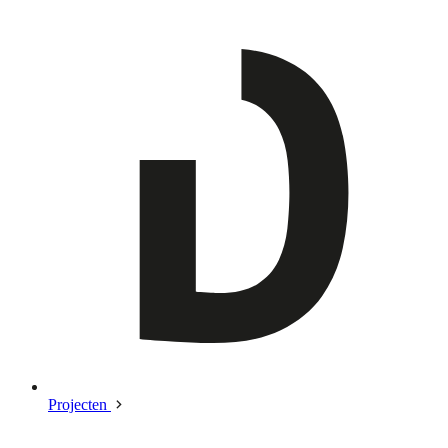
Projecten