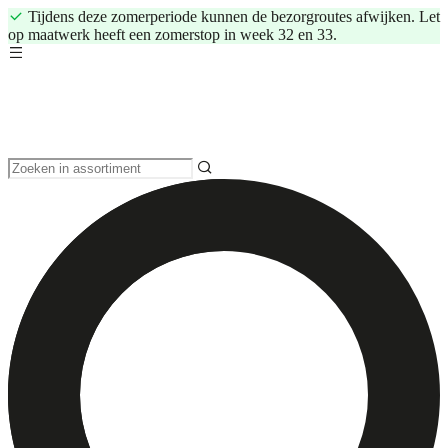
Tijdens deze zomerperiode kunnen de bezorgroutes afwijken. Let
op maatwerk heeft een zomerstop in week 32 en 33.