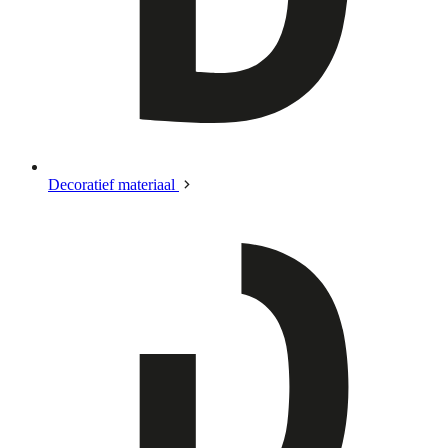
Decoratief materiaal