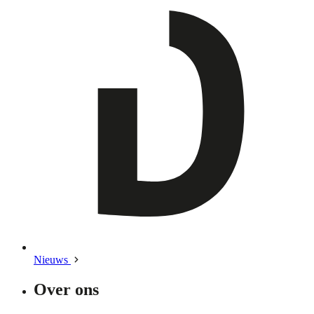
Nieuws
Over ons