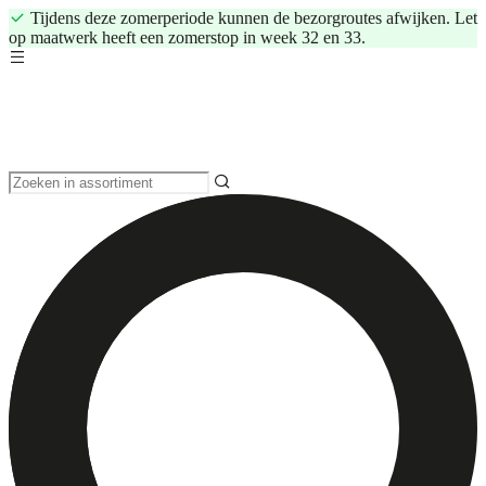
Tijdens deze zomerperiode kunnen de bezorgroutes afwijken. Let
op maatwerk heeft een zomerstop in week 32 en 33.