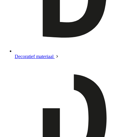
Decoratief materiaal