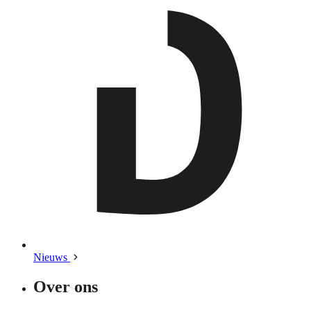
Nieuws
Over ons