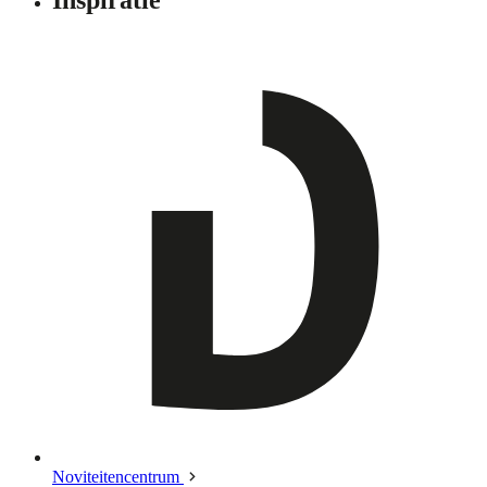
Noviteitencentrum