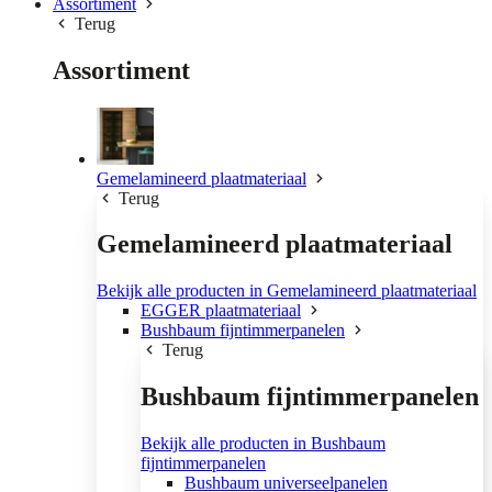
Assortiment
Terug
Assortiment
Gemelamineerd plaatmateriaal
Terug
Gemelamineerd plaatmateriaal
Bekijk alle producten in Gemelamineerd plaatmateriaal
EGGER plaatmateriaal
Bushbaum fijntimmerpanelen
Terug
Bushbaum fijntimmerpanelen
Bekijk alle producten in Bushbaum
fijntimmerpanelen
Bushbaum universeelpanelen