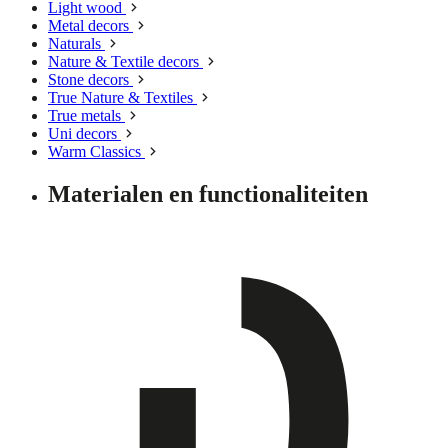
Light wood
Metal decors
Naturals
Nature & Textile decors
Stone decors
True Nature & Textiles
True metals
Uni decors
Warm Classics
Materialen en functionaliteiten