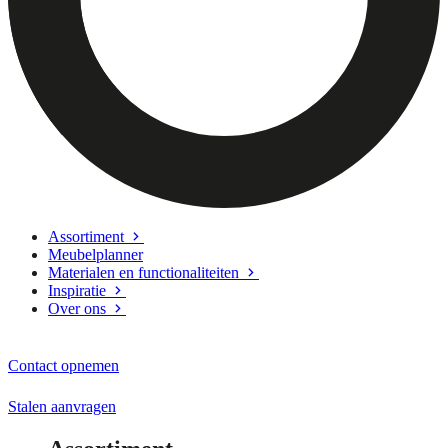
Assortiment
Meubelplanner
Materialen en functionaliteiten
Inspiratie
Over ons
Contact opnemen
Stalen aanvragen