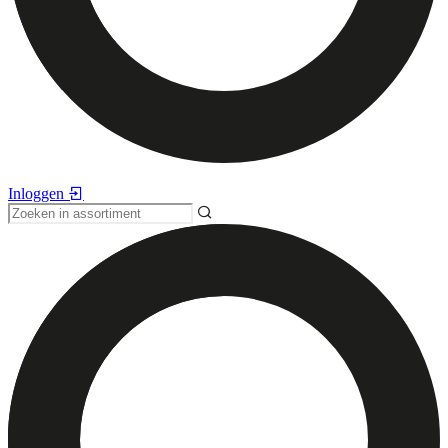
Inloggen