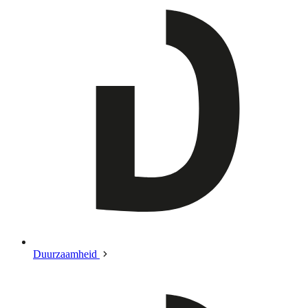
Duurzaamheid