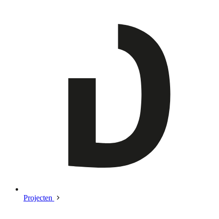
Projecten