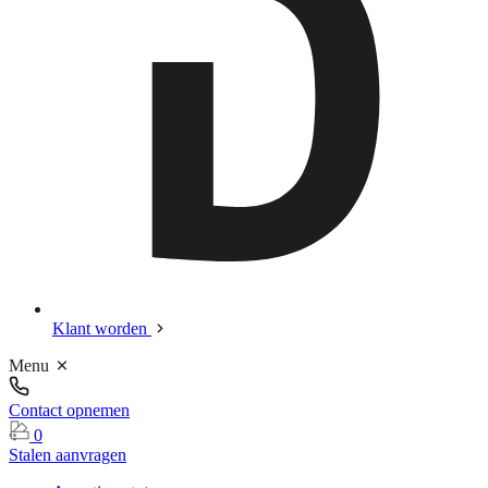
Klant worden
Menu
Contact opnemen
0
Stalen aanvragen