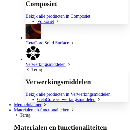
Composiet
Bekijk alle producten in Composiet
Volkoriet
GetaCore Solid Surface
Verwerkingsmiddelen
Terug
Verwerkingsmiddelen
Bekijk alle producten in Verwerkingsmiddelen
GetaCore verwerkingsmiddelen
Meubelplanner
Materialen en functionaliteiten
Terug
Materialen en functionaliteiten