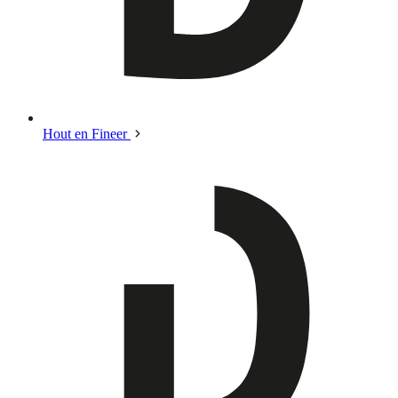
Hout en Fineer