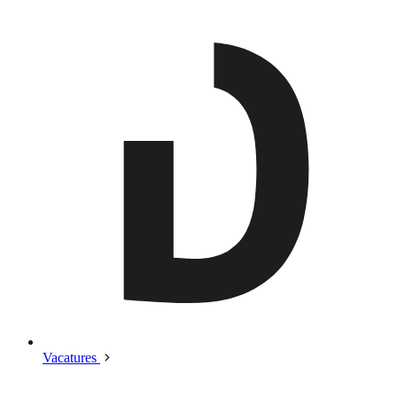
Vacatures