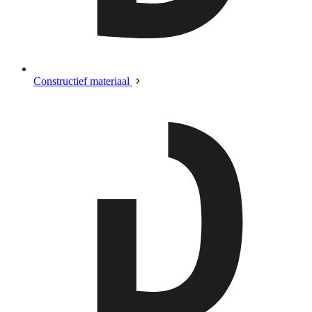
Constructief materiaal