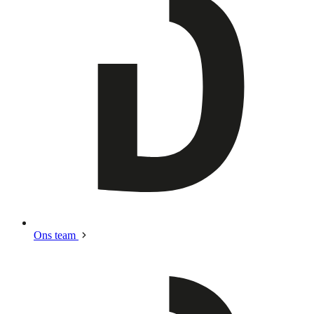
Ons team