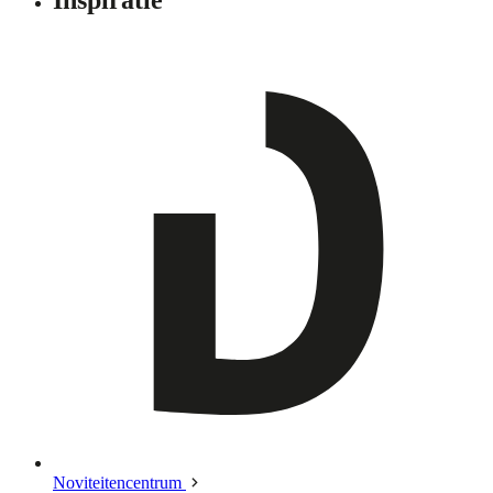
Noviteitencentrum