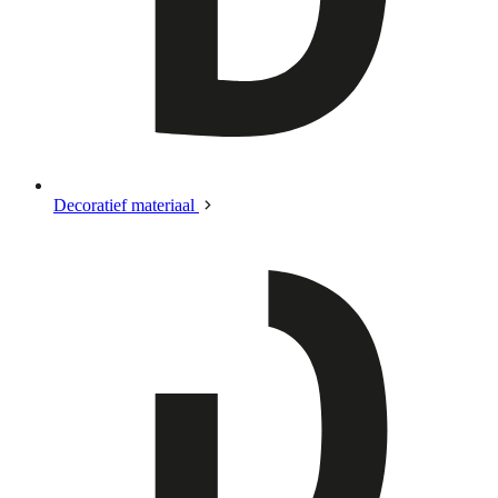
Decoratief materiaal