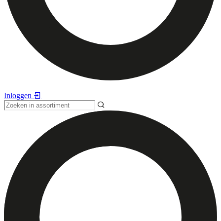
Inloggen