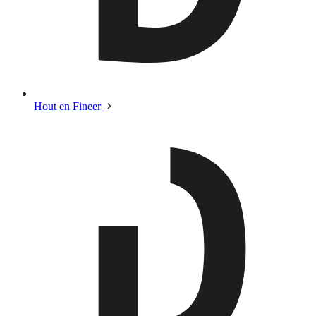
Hout en Fineer