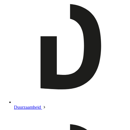
Duurzaamheid