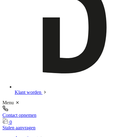
Klant worden
Menu
Contact opnemen
0
Stalen aanvragen