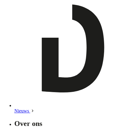
Nieuws
Over ons