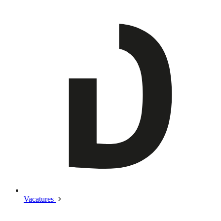
Vacatures