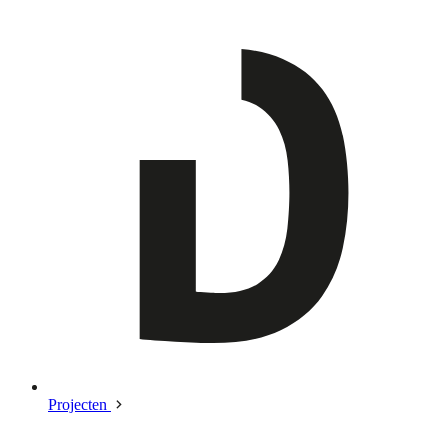
Projecten