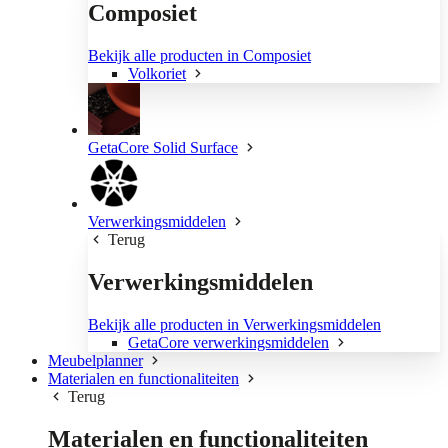
Composiet
Bekijk alle producten in Composiet
Volkoriet
GetaCore Solid Surface
Verwerkingsmiddelen
Terug
Verwerkingsmiddelen
Bekijk alle producten in Verwerkingsmiddelen
GetaCore verwerkingsmiddelen
Meubelplanner
Materialen en functionaliteiten
Terug
Materialen en functionaliteiten