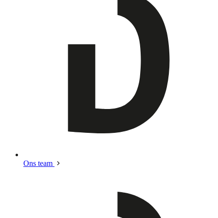
Ons team