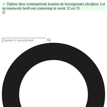
Tijdens deze zomerperiode kunnen de bezorgroutes afwijken. Let
op maatwerk heeft een zomerstop in week 32 en 33.