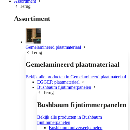
Assortiment
Terug
Assortiment
Gemelamineerd plaatmateriaal
Terug
Gemelamineerd plaatmateriaal
Bekijk alle producten in Gemelamineerd plaatmateriaal
EGGER plaatmateriaal
Bushbaum fijntimmerpanelen
Terug
Bushbaum fijntimmerpanelen
Bekijk alle producten in Bushbaum
fijntimmerpanelen
Bushbaum universeelpanelen