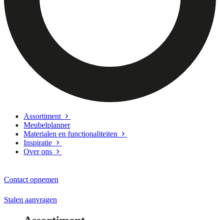
Assortiment
Meubelplanner
Materialen en functionaliteiten
Inspiratie
Over ons
Contact opnemen
Stalen aanvragen