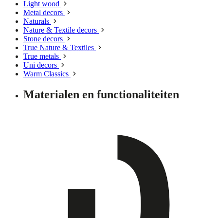
Light wood
Metal decors
Naturals
Nature & Textile decors
Stone decors
True Nature & Textiles
True metals
Uni decors
Warm Classics
Materialen en functionaliteiten