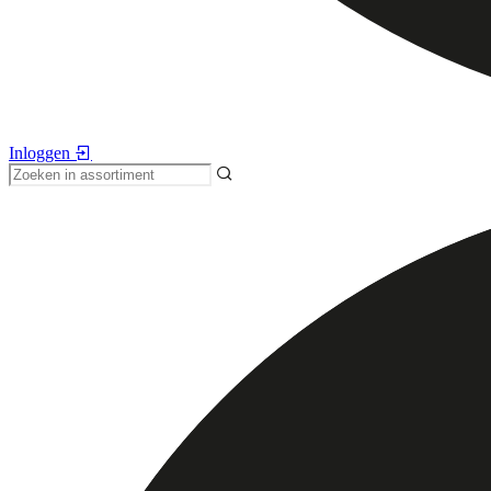
Inloggen